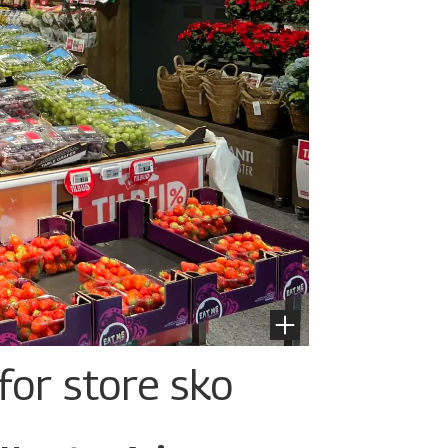
for store sko