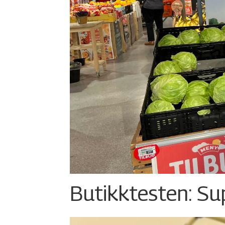
Butikktesten: Su