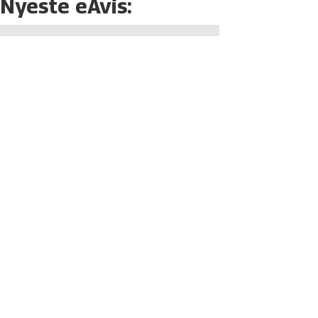
Nyeste eAvis: