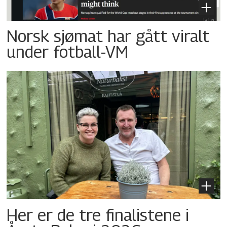
Norsk sjømat har gått viralt
under fotball-VM
Her er de tre finalistene i