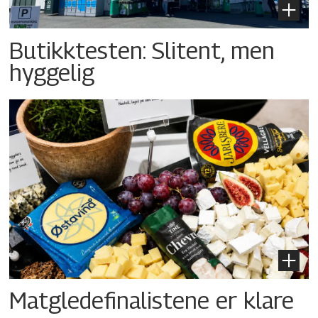
Butikktesten: Slitent, men
hyggelig
Matgledefinalistene er klare