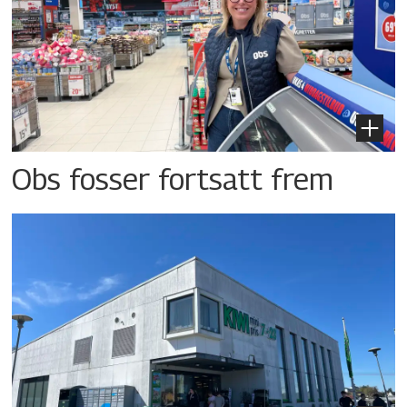
Obs fosser fortsatt frem