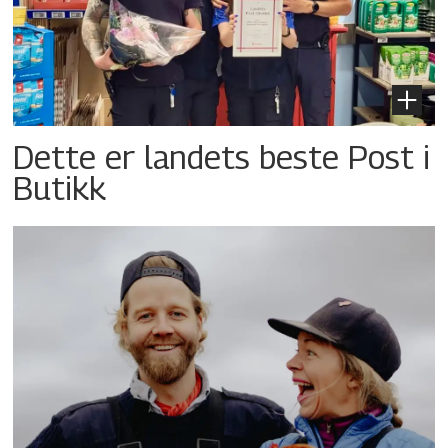
Dette er landets beste Post i
Butikk