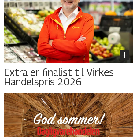
Extra er finalist til Virkes
Handelspris 2026