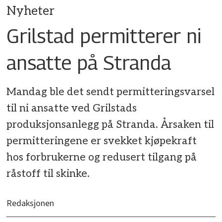
Nyheter
Grilstad permitterer ni
ansatte på Stranda
Mandag ble det sendt permitteringsvarsel
til ni ansatte ved Grilstads
produksjonsanlegg på Stranda. Årsaken til
permitteringene er svekket kjøpekraft
hos forbrukerne og redusert tilgang på
råstoff til skinke.
Redaksjonen