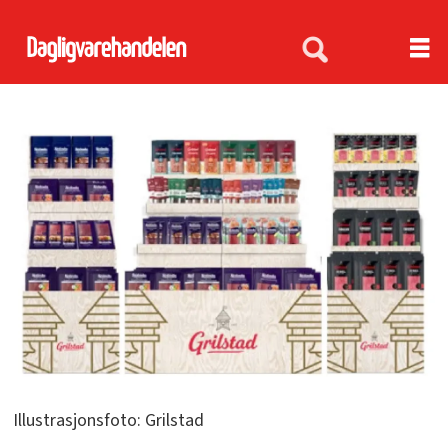
Illustrasjonsfoto: Grilstad