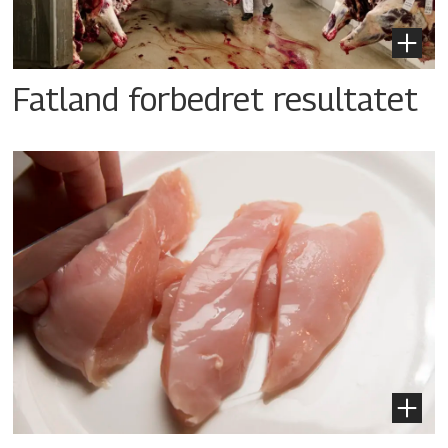
Fatland forbedret resultatet