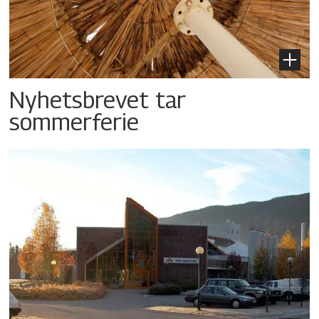
Nyhetsbrevet tar
sommerferie