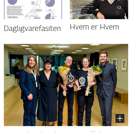
Hvem er Hvem
Dagligvarefasiten