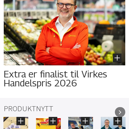
Extra er finalist til Virkes
Handelspris 2026
PRODUKTNYTT