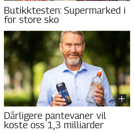
Butikktesten: Supermarked i
for store sko
Dårligere pantevaner vil
koste oss 1,3 milliarder