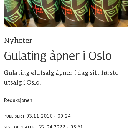
Nyheter
Gulating åpner i Oslo
Gulating ølutsalg åpner i dag sitt første
utsalg i Oslo.
Redaksjonen
03.11.2016 - 09:24
PUBLISERT
22.04.2022 - 08:51
SIST OPPDATERT