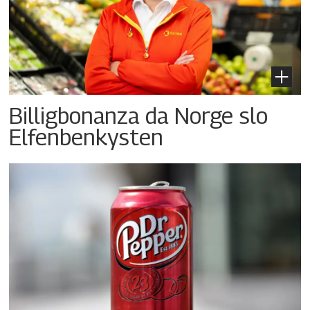
Billigbonanza da Norge slo
Elfenbenkysten