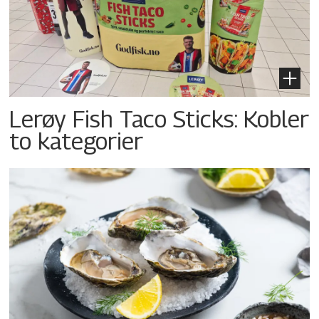
Lerøy Fish Taco Sticks: Kobler
to kategorier