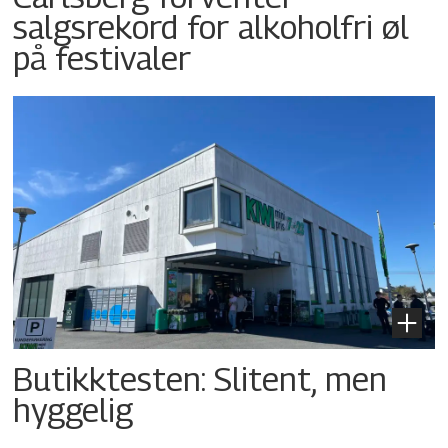
salgsrekord for alkoholfri øl
på festivaler
Butikktesten: Slitent, men
hyggelig