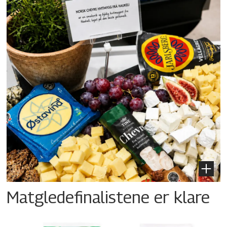
Matgledefinalistene er klare