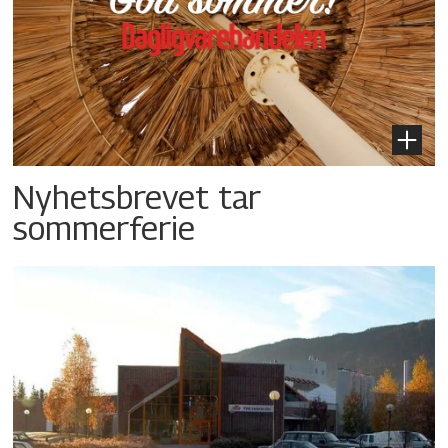
Nyhetsbrevet tar
sommerferie