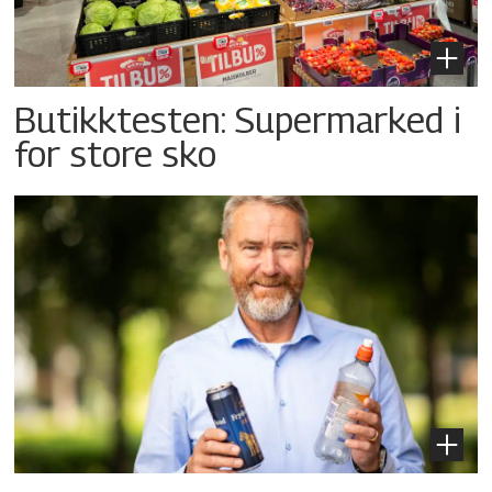
Butikktesten: Supermarked i
for store sko