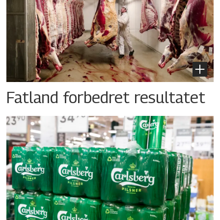
Fatland forbedret resultatet