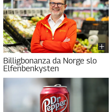
Billigbonanza da Norge slo
Elfenbenkysten