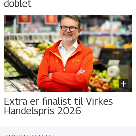
doblet
Extra er finalist til Virkes
Handelspris 2026