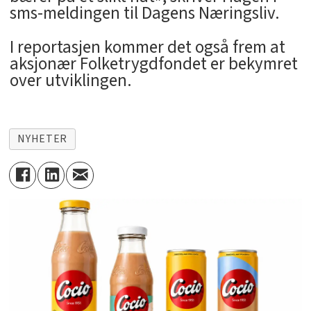
sms-meldingen til Dagens Næringsliv.
I reportasjen kommer det også frem at
aksjonær Folketrygdfondet er bekymret
over utviklingen.
NYHETER