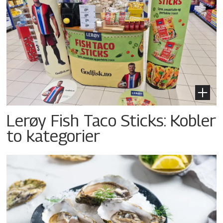
Lerøy Fish Taco Sticks: Kobler
to kategorier