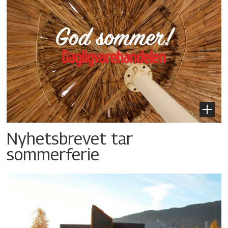
Nyhetsbrevet tar
sommerferie