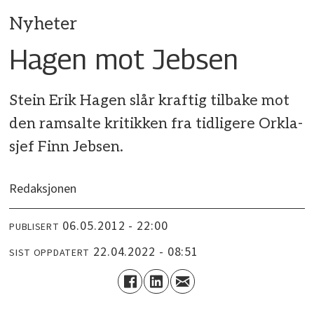
Nyheter
Hagen mot Jebsen
Stein Erik Hagen slår kraftig tilbake mot
den ramsalte kritikken fra tidligere Orkla-
sjef Finn Jebsen.
Redaksjonen
06.05.2012 - 22:00
PUBLISERT
22.04.2022 - 08:51
SIST OPPDATERT