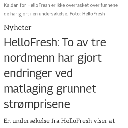
Kaldan for HelloFresh er ikke overrasket over funnene
de har gjort i en undersøkelse. Foto: HelloFresh
Nyheter
HelloFresh: To av tre
nordmenn har gjort
endringer ved
matlaging grunnet
strømprisene
En undersøkelse fra HelloFresh viser at