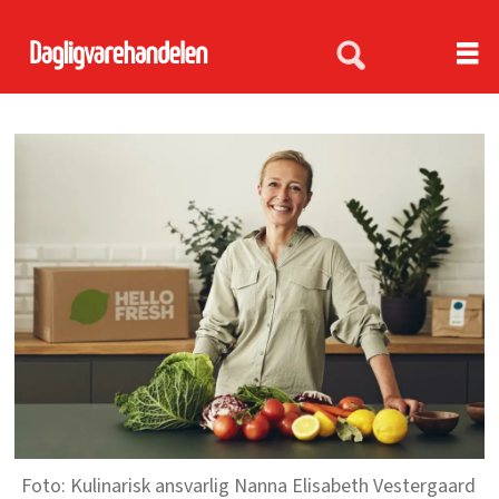
Kulinarisk ansvarlig Nanna Elisabeth Vestergaard