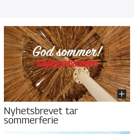
Nyhetsbrevet tar
sommerferie