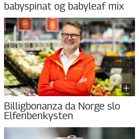
babyspinat og babyleaf mix
Billigbonanza da Norge slo
Elfenbenkysten