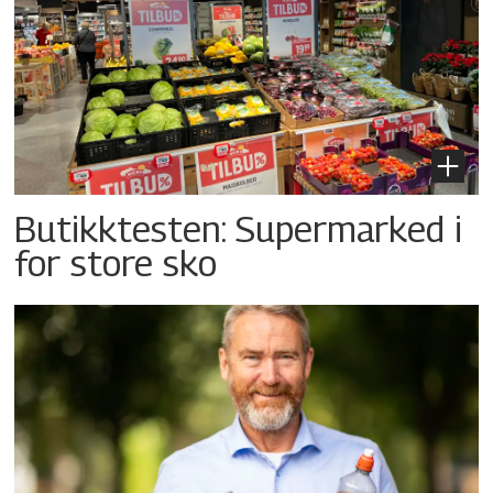
Butikktesten: Supermarked i
for store sko