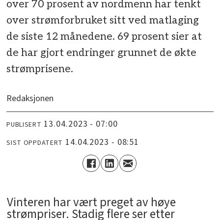
over 70 prosent av nordmenn har tenkt
over strømforbruket sitt ved matlaging
de siste 12 månedene. 69 prosent sier at
de har gjort endringer grunnet de økte
strømprisene.
Redaksjonen
13.04.2023 - 07:00
PUBLISERT
14.04.2023 - 08:51
SIST OPPDATERT
Vinteren har vært preget av høye
strømpriser. Stadig flere ser etter