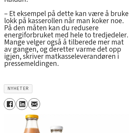
– Et eksempel på dette kan være å bruke
lokk på kasserollen når man koker noe.
På den måten kan du redusere
energiforbruket med hele to tredjedeler.
Mange velger også å tilberede mer mat
av gangen, og deretter varme det opp
igjen, skriver matkasseleverandøren i
pressemeldingen.
NYHETER