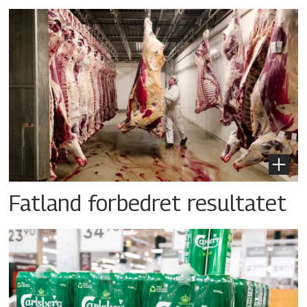
Fatland forbedret resultatet