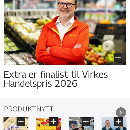
Extra er finalist til Virkes
Handelspris 2026
PRODUKTNYTT