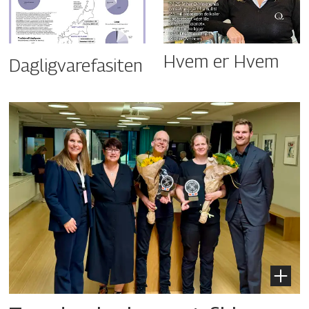
Hvem er Hvem
Dagligvarefasiten