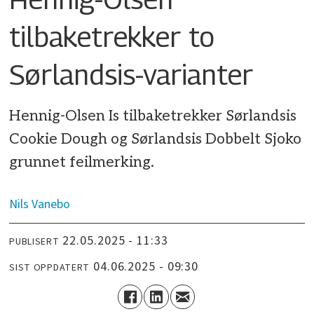
tilbaketrekker to
Sørlandsis-varianter
Hennig-Olsen Is tilbaketrekker Sørlandsis
Cookie Dough og Sørlandsis Dobbelt Sjoko
grunnet feilmerking.
Nils
Vanebo
22.05.2025 - 11:33
PUBLISERT
04.06.2025 - 09:30
SIST OPPDATERT