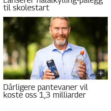
til skolestart
Dårligere pantevaner vil
koste oss 1,3 milliarder