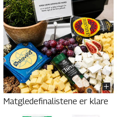
Matgledefinalistene er klare