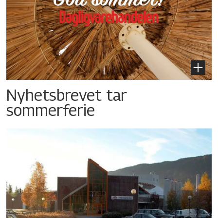
Nyhetsbrevet tar
sommerferie