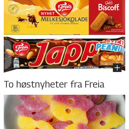
To høstnyheter fra Freia