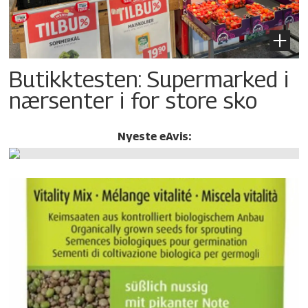
Butikktesten: Supermarked i
nærsenter i for store sko
Nyeste eAvis: