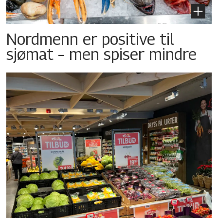
Nordmenn er positive til
sjømat – men spiser mindre