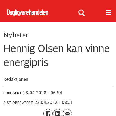
Nyheter
Hennig Olsen kan vinne
energipris
Redaksjonen
18.04.2018 - 06:54
PUBLISERT
22.04.2022 - 08:51
SIST OPPDATERT