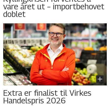
vare året ut – importbehovet
doblet
Extra er finalist til Virkes
Handelspris 2026