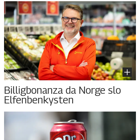
Billigbonanza da Norge slo
Elfenbenkysten