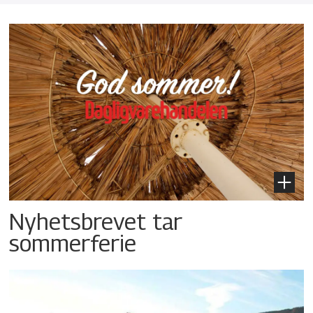
Nyhetsbrevet tar
sommerferie