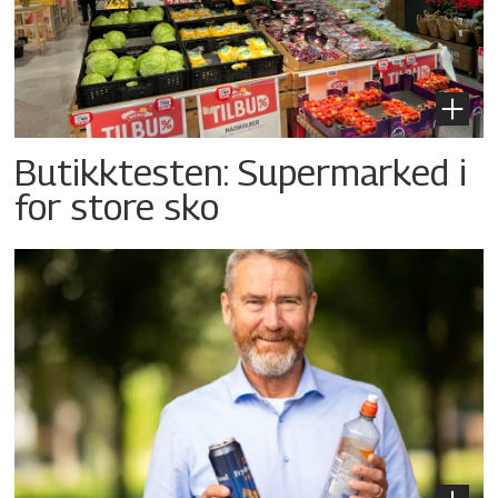
Butikktesten: Supermarked i
for store sko