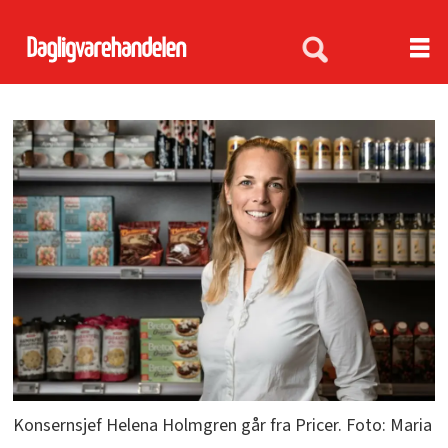
Konsernsjef Helena Holmgren går fra Pricer. Foto: Maria