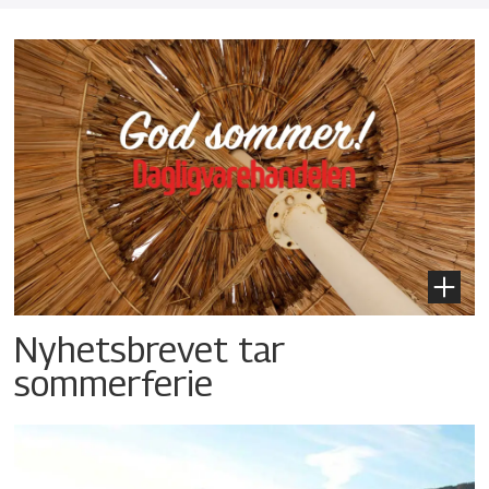
Nyhetsbrevet tar
sommerferie