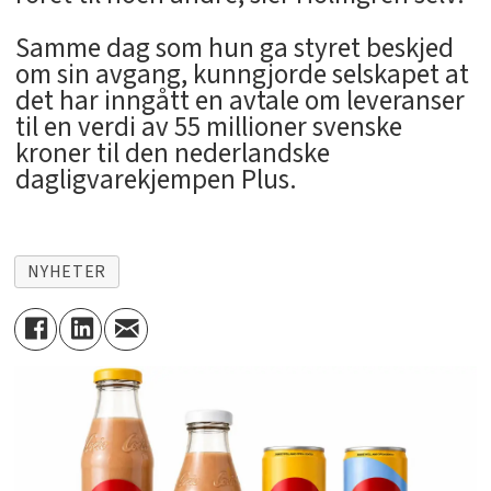
Samme dag som hun ga styret beskjed
om sin avgang, kunngjorde selskapet at
det har inngått en avtale om leveranser
til en verdi av 55 millioner svenske
kroner til den nederlandske
dagligvarekjempen Plus.
NYHETER