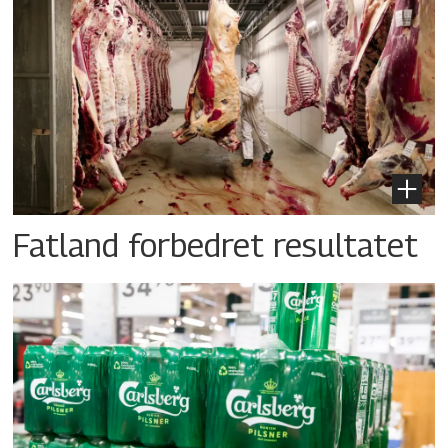
Fatland forbedret resultatet