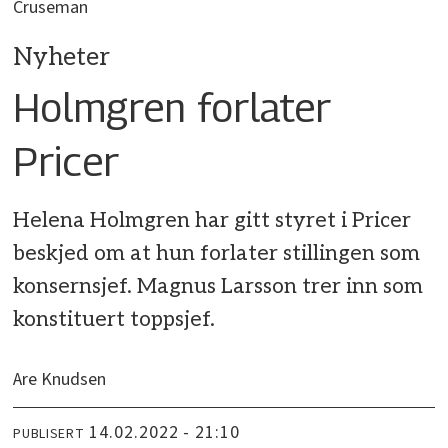
Cruseman
Nyheter
Holmgren forlater
Pricer
Helena Holmgren har gitt styret i Pricer
beskjed om at hun forlater stillingen som
konsernsjef. Magnus Larsson trer inn som
konstituert toppsjef.
Are Knudsen
14.02.2022 - 21:10
PUBLISERT