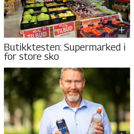
Butikktesten: Supermarked i
for store sko