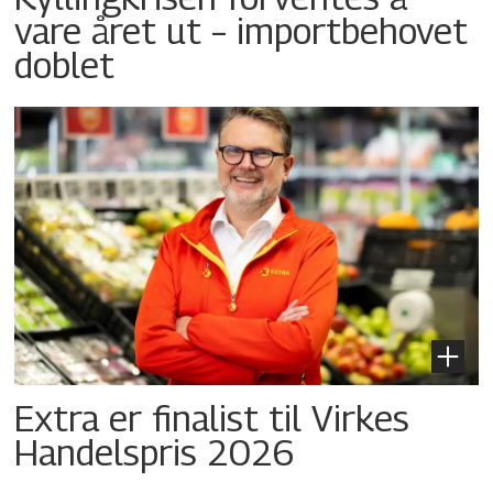
vare året ut – importbehovet
doblet
Extra er finalist til Virkes
Handelspris 2026