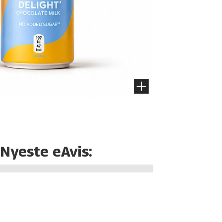
Nyeste eAvis: