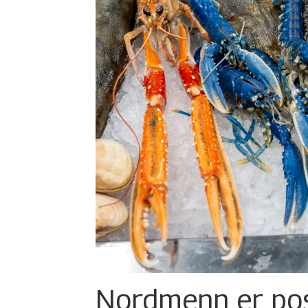
Nordmenn er posi