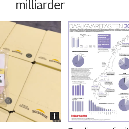
milliarder