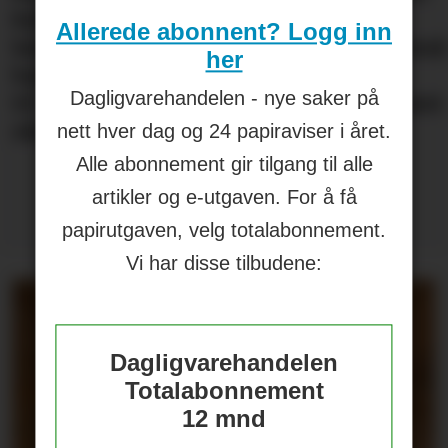
ter
for Açai
bli
jus fra
iste fra
Allerede abonnent? Logg inn
Bowl
førstevalg
Berentsen
Hansa
her
i lite-
segment
Dagligvarehandelen - nye saker på
nett hver dag og 24 papiraviser i året.
Alle abonnement gir tilgang til alle
artikler og e-utgaven. For å få
papirutgaven, velg totalabonnement.
Vi har disse tilbudene:
Dagligvarehandelen
Totalabonnement
12 mnd