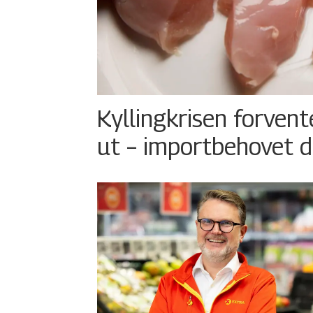
Kyllingkrisen forvent
ut – importbehovet d