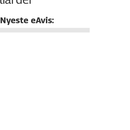
Nyeste eAvis: