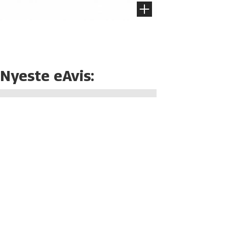
Nyeste eAvis: