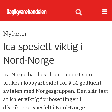
Nyheter
Ica spesielt viktig i
Nord-Norge
Ica Norge har bestilt en rapport som
brukes i lobbyarbeidet for å få godkjent
avtalen med Norgesgruppen. Den slår fast
at Ica er viktig for bosettingen i
distriktene, spesielt i Nord-Norge.