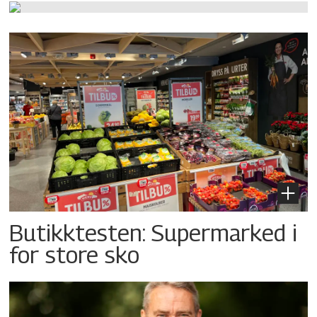
Butikktesten: Supermarked i
for store sko