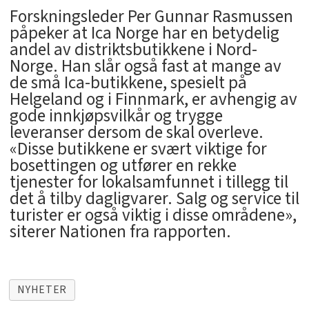
Forskningsleder Per Gunnar Rasmussen
påpeker at Ica Norge har en betydelig
andel av distriktsbutikkene i Nord-
Norge. Han slår også fast at mange av
de små Ica-butikkene, spesielt på
Helgeland og i Finnmark, er avhengig av
gode innkjøpsvilkår og trygge
leveranser dersom de skal overleve.
«Disse butikkene er svært viktige for
bosettingen og utfører en rekke
tjenester for lokalsamfunnet i tillegg til
det å tilby dagligvarer. Salg og service til
turister er også viktig i disse områdene»,
siterer Nationen fra rapporten.
NYHETER