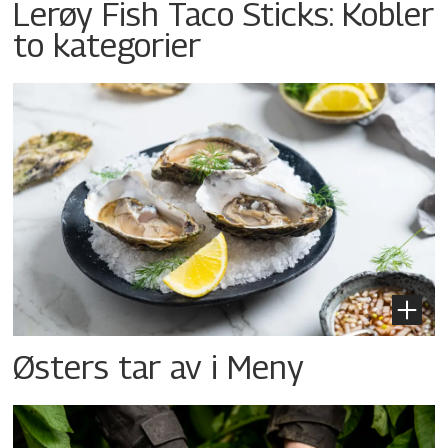
Lerøy Fish Taco Sticks: Kobler
to kategorier
Østers tar av i Meny