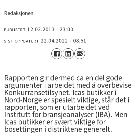
Redaksjonen
12.03.2013 - 23:00
PUBLISERT
22.04.2022 - 08:51
SIST OPPDATERT
Rapporten gir dermed ca en del gode
argumenter i arbeidet med å overbevise
Konkurransetilsynet. Icas butikker i
Nord-Norge er spesielt viktige, står det i
rapporten, som er utarbeidet ved
Institutt for bransjeanalyser (IBA). Men
Icas butikker er svært viktige for
bosettingen i distriktene generelt.