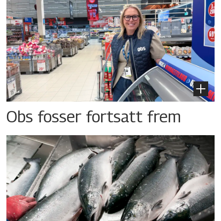
Obs fosser fortsatt frem