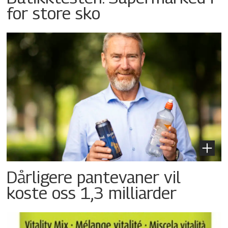
for store sko
Dårligere pantevaner vil
koste oss 1,3 milliarder