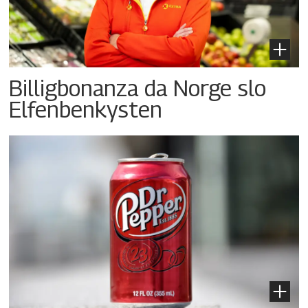
Billigbonanza da Norge slo
Elfenbenkysten