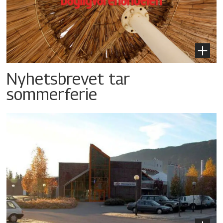
Nyhetsbrevet tar
sommerferie