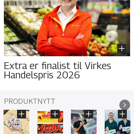
Extra er finalist til Virkes
Handelspris 2026
PRODUKTNYTT