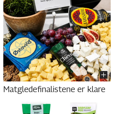
Matgledefinalistene er klare