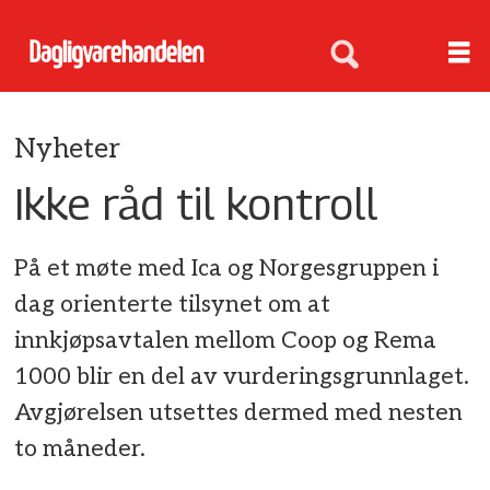
Nyheter
Ikke råd til kontroll
På et møte med Ica og Norgesgruppen i
dag orienterte tilsynet om at
innkjøpsavtalen mellom Coop og Rema
1000 blir en del av vurderingsgrunnlaget.
Avgjørelsen utsettes dermed med nesten
to måneder.