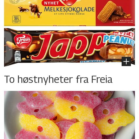
To høstnyheter fra Freia