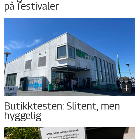
på festivaler
Butikktesten: Slitent, men
hyggelig