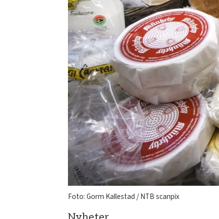
Foto: Gorm Kallestad / NTB scanpix
Nyheter