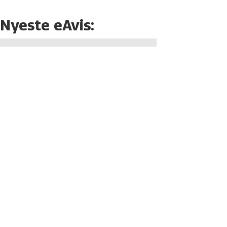
Nyeste eAvis: