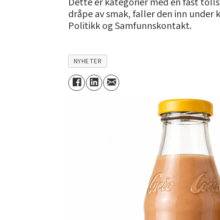
Dette er kategorier med en fast tolls
dråpe av smak, faller den inn under 
Politikk og Samfunnskontakt.
NYHETER