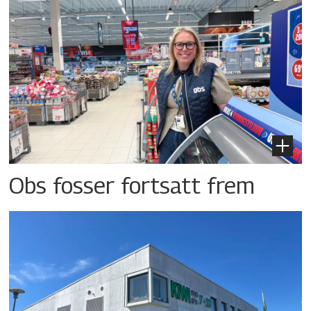
Obs fosser fortsatt frem