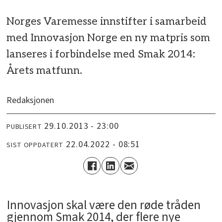
Norges Varemesse innstifter i samarbeid
med Innovasjon Norge en ny matpris som
lanseres i forbindelse med Smak 2014:
Årets matfunn.
Redaksjonen
29.10.2013 - 23:00
PUBLISERT
22.04.2022 - 08:51
SIST OPPDATERT
Innovasjon skal være den røde tråden
gjennom Smak 2014, der flere nye