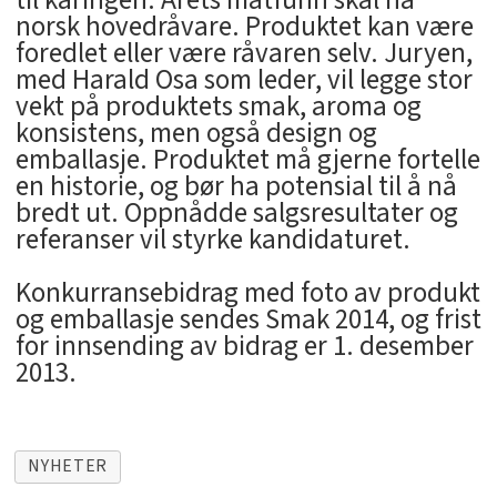
norsk hovedråvare. Produktet kan være
foredlet eller være råvaren selv. Juryen,
med Harald Osa som leder, vil legge stor
vekt på produktets smak, aroma og
konsistens, men også design og
emballasje. Produktet må gjerne fortelle
en historie, og bør ha potensial til å nå
bredt ut. Oppnådde salgsresultater og
referanser vil styrke kandidaturet.
Konkurransebidrag med foto av produkt
og emballasje sendes Smak 2014, og frist
for innsending av bidrag er 1. desember
2013.
NYHETER