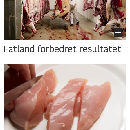
Fatland forbedret resultatet