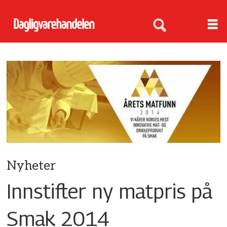
Nyheter
Innstifter ny matpris på
Smak 2014