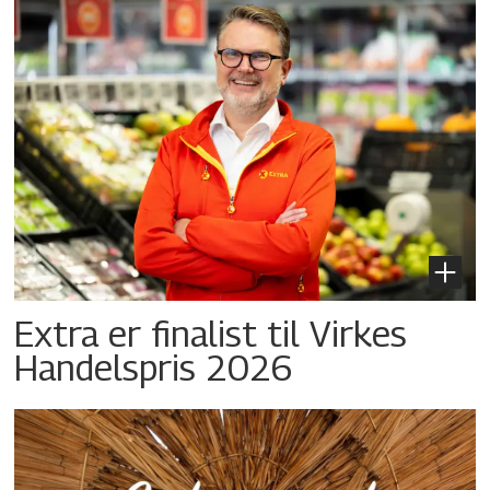
Extra er finalist til Virkes
Handelspris 2026