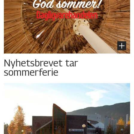
Nyhetsbrevet tar
sommerferie