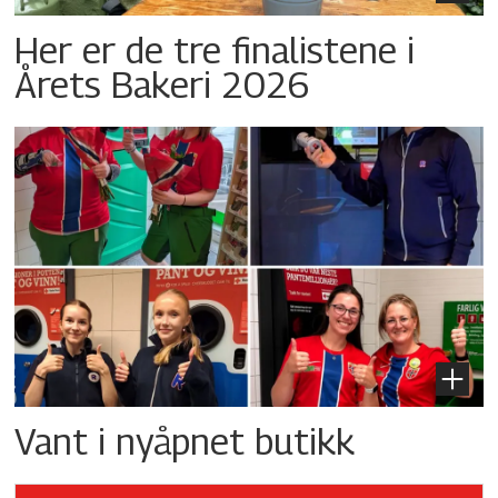
Her er de tre finalistene i
Årets Bakeri 2026
Vant i nyåpnet butikk