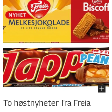
To høstnyheter fra Freia