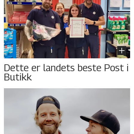
Dette er landets beste Post i
Butikk