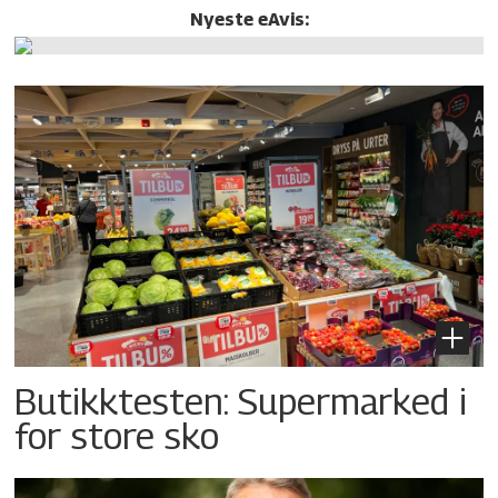
Nyeste eAvis:
Butikktesten: Supermarked i
for store sko