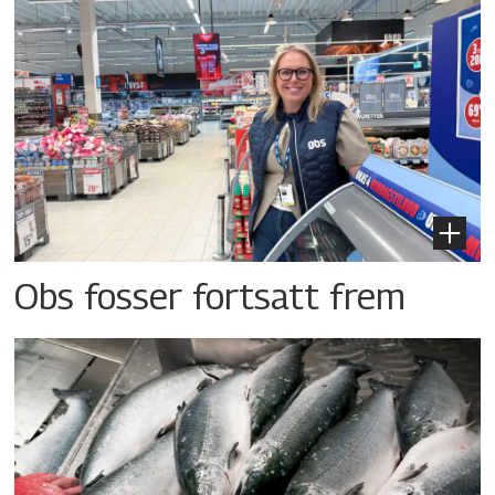
Obs fosser fortsatt frem