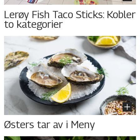
Lerøy Fish Taco Sticks: Kobler
to kategorier
Østers tar av i Meny