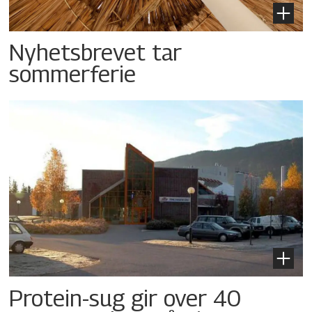
Nyhetsbrevet tar
sommerferie
Protein-sug gir over 40