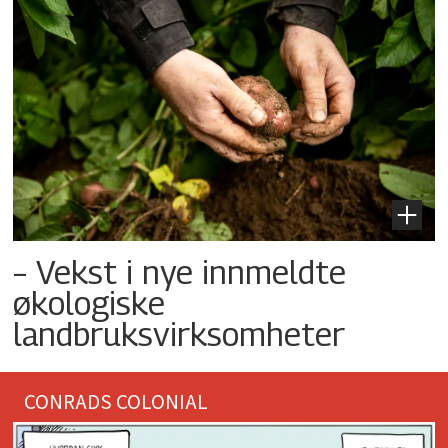
– Vekst i nye innmeldte
økologiske
landbruksvirksomheter
CONRADS COLONIAL