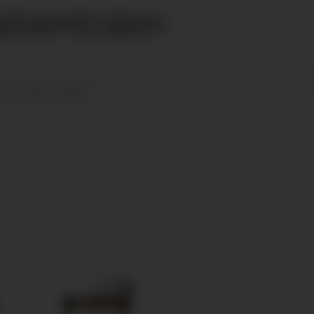
atsentralen
07.01.2019 - 08:34