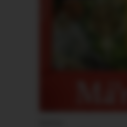
Nyheter