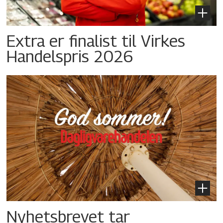
Extra er finalist til Virkes
Handelspris 2026
Nyhetsbrevet tar