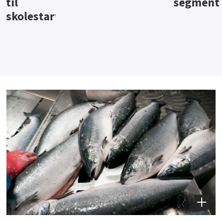
segment