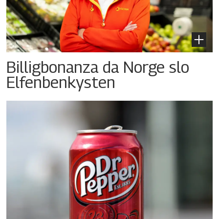
Billigbonanza da Norge slo
Elfenbenkysten