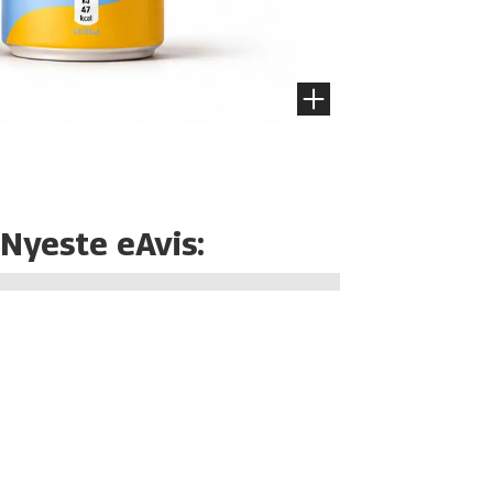
Nyeste eAvis: