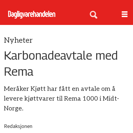
Nyheter
Karbonadeavtale med
Rema
Meråker Kjøtt har fått en avtale om å
levere kjøttvarer til Rema 1000 i Midt-
Norge.
Redaksjonen