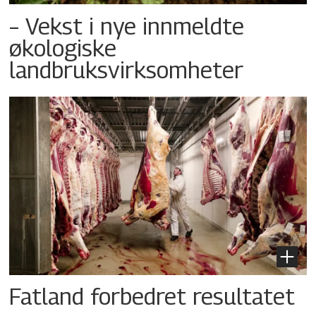
– Vekst i nye innmeldte
økologiske
landbruksvirksomheter
Fatland forbedret resultatet