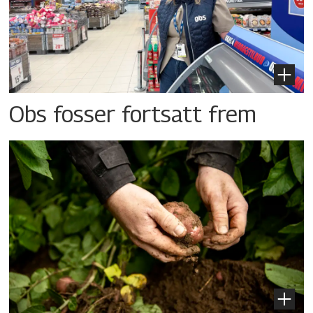
Obs fosser fortsatt frem