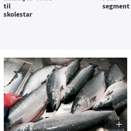
segment