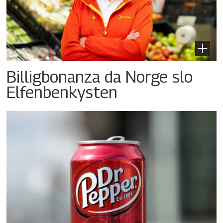
Billigbonanza da Norge slo
Elfenbenkysten