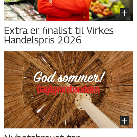
Extra er finalist til Virkes
Handelspris 2026