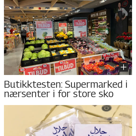
Butikktesten: Supermarked i
nærsenter i for store sko