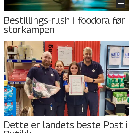
Bestillings-rush i foodora før
storkampen
Dette er landets beste Post i