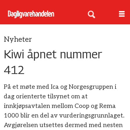
Nyheter
Kiwi åpnet nummer
412
På et møte med Ica og Norgesgruppen i
dag orienterte tilsynet om at
innkjøpsavtalen mellom Coop og Rema
1000 blir en del av vurderingsgrunnlaget.
Avgjørelsen utsettes dermed med nesten