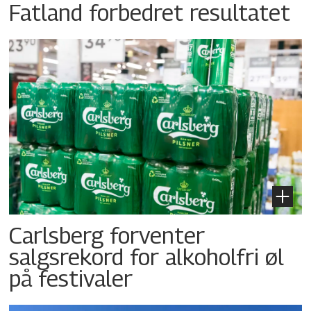
Fatland forbedret resultatet
Carlsberg forventer
salgsrekord for alkoholfri øl
på festivaler