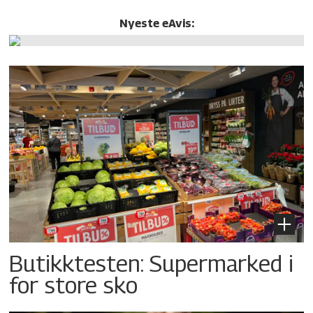
Nyeste eAvis:
Butikktesten: Supermarked i
for store sko