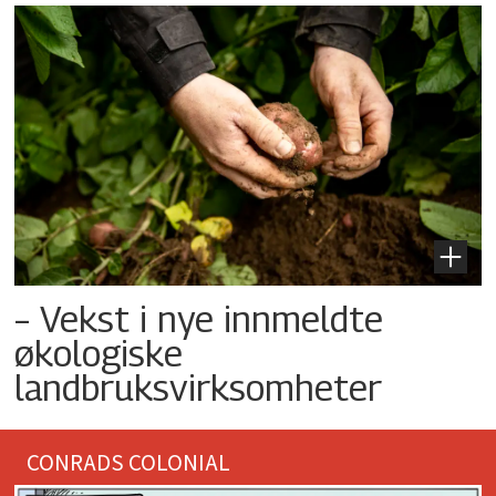
– Vekst i nye innmeldte
økologiske
landbruksvirksomheter
CONRADS COLONIAL