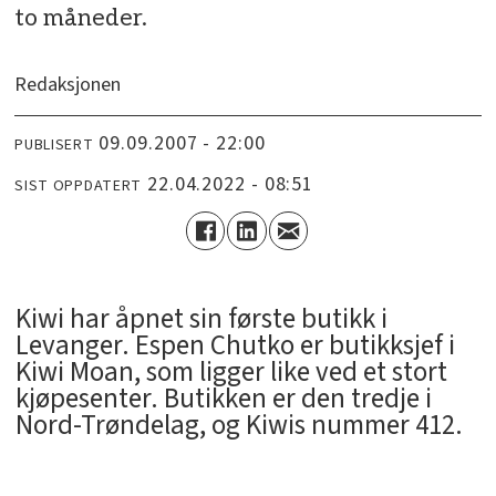
to måneder.
Redaksjonen
09.09.2007 - 22:00
PUBLISERT
22.04.2022 - 08:51
SIST OPPDATERT
Kiwi har åpnet sin første butikk i
Levanger. Espen Chutko er butikksjef i
Kiwi Moan, som ligger like ved et stort
kjøpesenter. Butikken er den tredje i
Nord-Trøndelag, og Kiwis nummer 412.