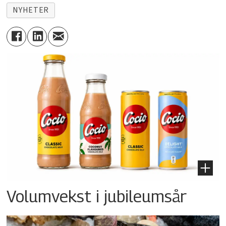
NYHETER
Volumvekst i jubileumsår