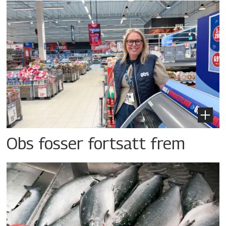
Obs fosser fortsatt frem