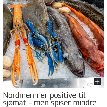
Nordmenn er positive til
sjømat – men spiser mindre