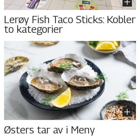
Lerøy Fish Taco Sticks: Kobler
to kategorier
Østers tar av i Meny