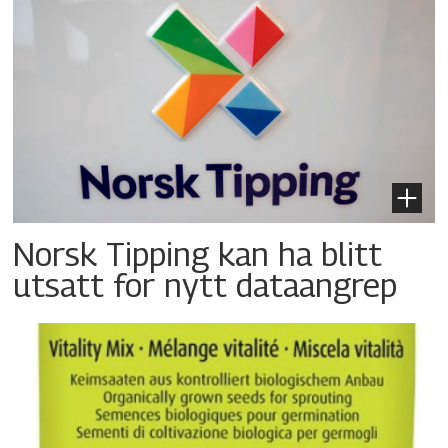
Norsk Tipping kan ha blitt
utsatt for nytt dataangrep