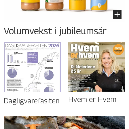
Volumvekst i jubileumsår
Hvem er Hvem
Dagligvarefasiten