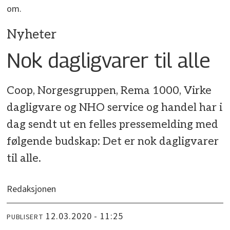
om.
Nyheter
Nok dagligvarer til alle
Coop, Norgesgruppen, Rema 1000, Virke
dagligvare og NHO service og handel har i
dag sendt ut en felles pressemelding med
følgende budskap: Det er nok dagligvarer
til alle.
Redaksjonen
12.03.2020 - 11:25
PUBLISERT