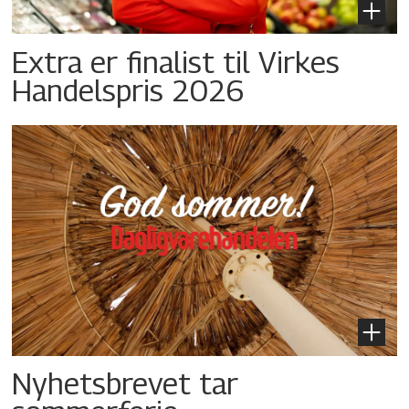
Extra er finalist til Virkes
Handelspris 2026
Nyhetsbrevet tar