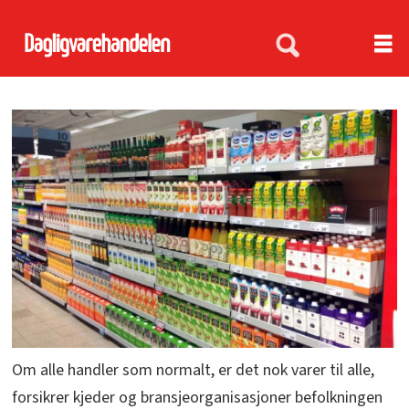
Om alle handler som normalt, er det nok varer til alle,
forsikrer kjeder og bransjeorganisasjoner befolkningen