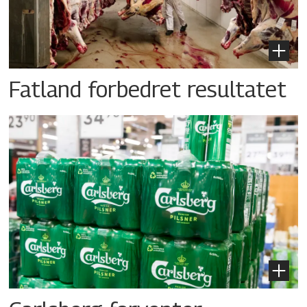
Fatland forbedret resultatet