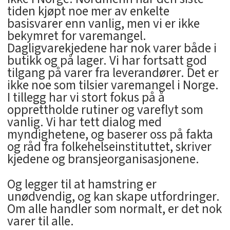
tiden kjøpt noe mer av enkelte
basisvarer enn vanlig, men vi er ikke
bekymret for varemangel.
Dagligvarekjedene har nok varer både i
butikk og på lager. Vi har fortsatt god
tilgang på varer fra leverandører. Det er
ikke noe som tilsier varemangel i Norge.
I tillegg har vi stort fokus på å
opprettholde rutiner og vareflyt som
vanlig. Vi har tett dialog med
myndighetene, og baserer oss på fakta
og råd fra folkehelseinstituttet, skriver
kjedene og bransjeorganisasjonene.
Og legger til at hamstring er
unødvendig, og kan skape utfordringer.
Om alle handler som normalt, er det nok
varer til alle.