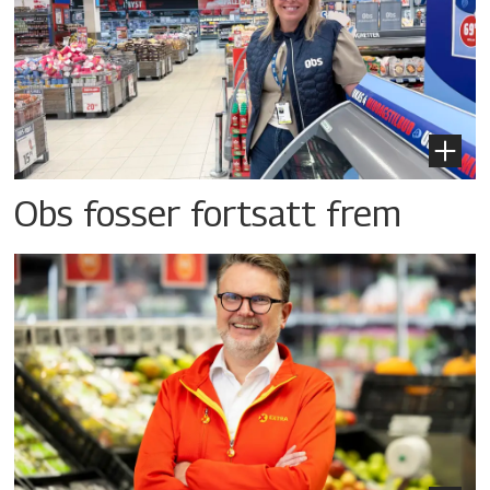
Obs fosser fortsatt frem