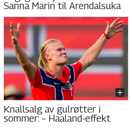
Sanna Marin til Arendalsuka
Knallsalg av gulrøtter i
sommer: – Haaland-effekt