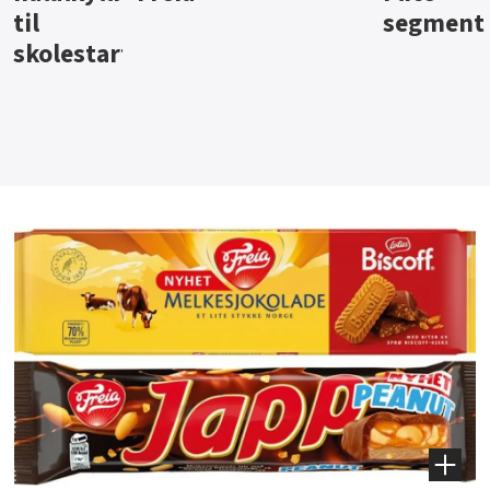
segment