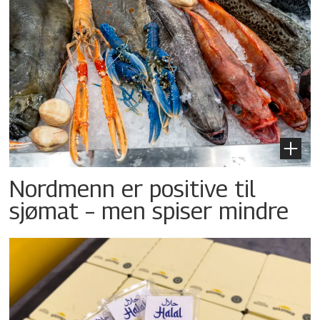
Nordmenn er positive til
sjømat – men spiser mindre