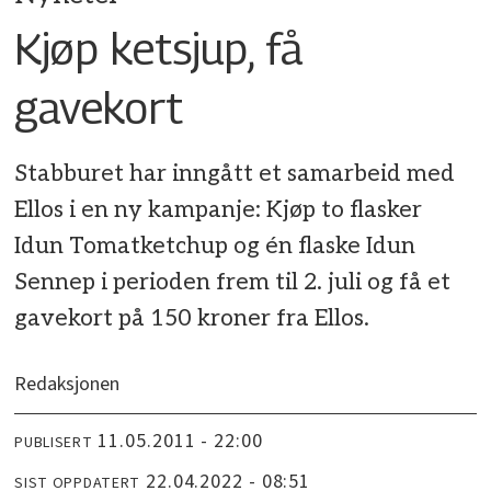
Kjøp ketsjup, få
gavekort
Stabburet har inngått et samarbeid med
Ellos i en ny kampanje: Kjøp to flasker
Idun Tomatketchup og én flaske Idun
Sennep i perioden frem til 2. juli og få et
gavekort på 150 kroner fra Ellos.
Redaksjonen
11.05.2011 - 22:00
PUBLISERT
22.04.2022 - 08:51
SIST OPPDATERT