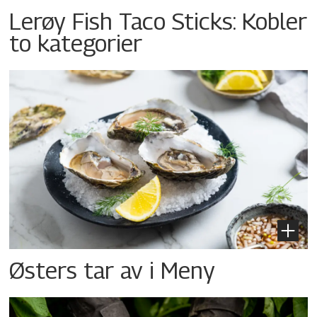
Lerøy Fish Taco Sticks: Kobler
to kategorier
Østers tar av i Meny