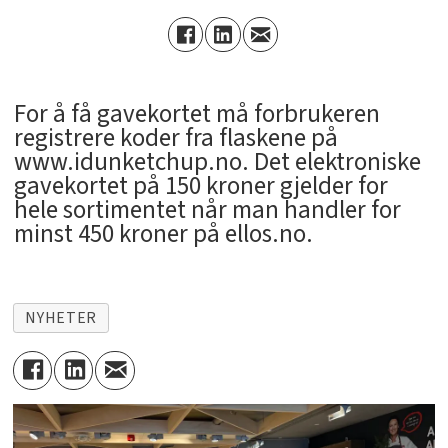
For å få gavekortet må forbrukeren
registrere koder fra flaskene på
www.idunketchup.no. Det elektroniske
gavekortet på 150 kroner gjelder for
hele sortimentet når man handler for
minst 450 kroner på ellos.no.
NYHETER