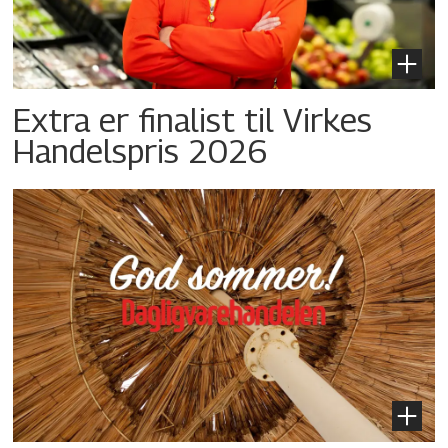
Extra er finalist til Virkes
Handelspris 2026