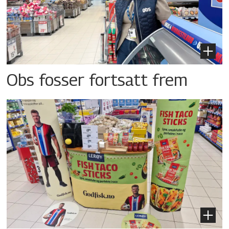
Obs fosser fortsatt frem