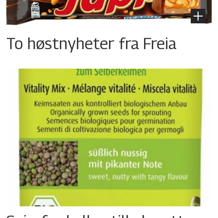
To høstnyheter fra Freia