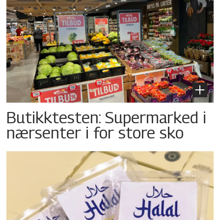
Butikktesten: Supermarked i
nærsenter i for store sko