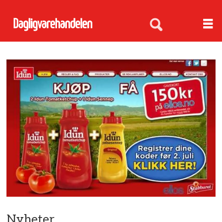
Nyheter