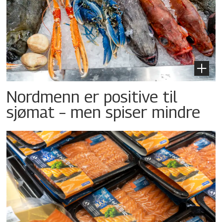
Nordmenn er positive til
sjømat – men spiser mindre