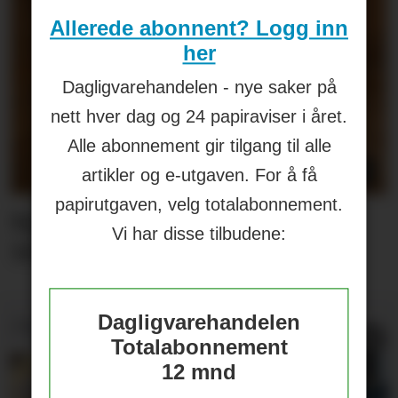
Allerede abonnent? Logg inn
her
Dagligvarehandelen - nye saker på
nett hver dag og 24 papiraviser i året.
Alle abonnement gir tilgang til alle
artikler og e-utgaven. For å få
papirutgaven, velg totalabonnement.
Nyhetsbrevet tar
Vi har disse tilbudene:
sommerferie
Dagligvarehandelen
PRODUKTNYTT
Totalabonnement
12 mnd