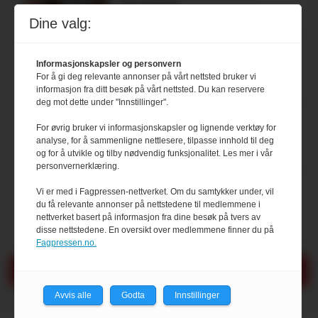
ølsalget
Dine valg:
Færre varer, men fulle
Informasjonskapsler og personvern
hyller
For å gi deg relevante annonser på vårt nettsted bruker vi
informasjon fra ditt besøk på vårt nettsted. Du kan reservere
deg mot dette under "Innstillinger".
KI lager mat i butikken
For øvrig bruker vi informasjonskapsler og lignende verktøy for
analyse, for å sammenligne nettlesere, tilpasse innhold til deg
og for å utvikle og tilby nødvendig funksjonalitet. Les mer i vår
personvernerklæring.
Q passerte 1 milliard i
Vi er med i Fagpressen-nettverket. Om du samtykker under, vil
du få relevante annonser på nettstedene til medlemmene i
Rema i 2025
nettverket basert på informasjon fra dine besøk på tvers av
disse nettstedene. En oversikt over medlemmene finner du på
Fagpressen.no.
Siste artikler - Økologisk
Avvis alle
Godta
Innstillinger
Kolonihagens norske