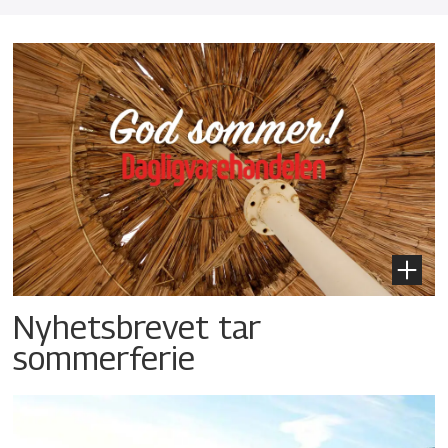
Nyhetsbrevet tar
sommerferie