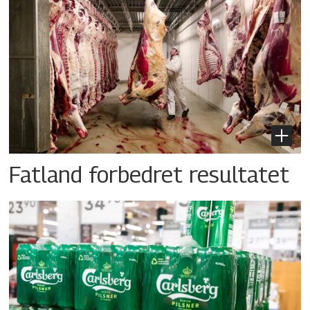
Fatland forbedret resultatet