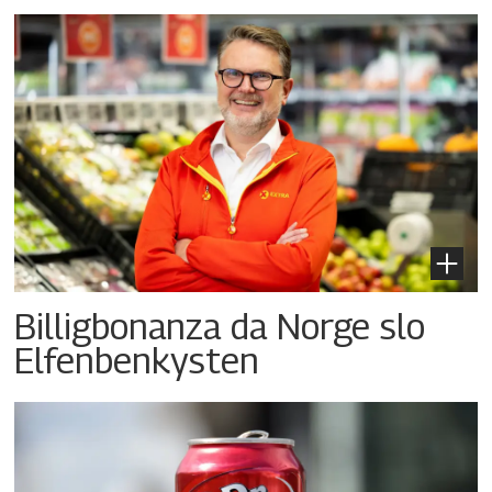
Billigbonanza da Norge slo
Elfenbenkysten