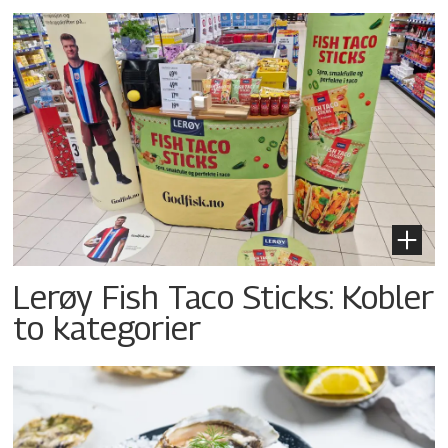
Lerøy Fish Taco Sticks: Kobler
to kategorier