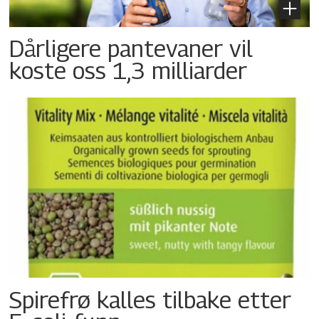
Dårligere pantevaner vil
koste oss 1,3 milliarder
Spirefrø kalles tilbake etter