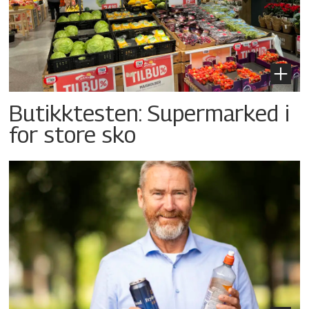
Butikktesten: Supermarked i
for store sko