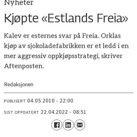
Nyheter
Kjøpte «Estlands Freia»
Kalev er esternes svar på Freia. Orklas
kjøp av sjokoladefabrikken er et ledd i en
mer aggressiv oppkjøpsstrategi, skriver
Aftenposten.
Redaksjonen
04.05.2010 - 22:00
PUBLISERT
22.04.2022 - 08:51
SIST OPPDATERT