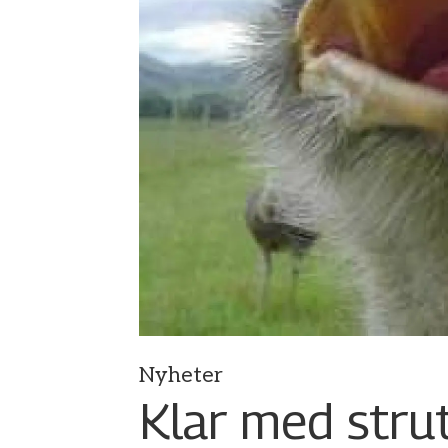
Nyheter
Klar med stru