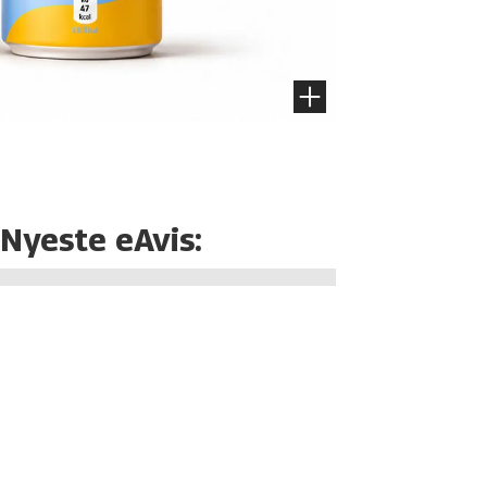
Nyeste eAvis: