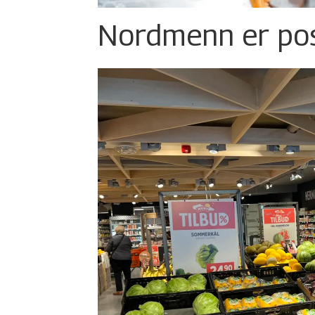
Nordmenn er posi