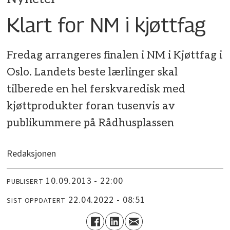
Klart for NM i kjøttfag
Fredag arrangeres finalen i NM i Kjøttfag i
Oslo. Landets beste lærlinger skal
tilberede en hel ferskvaredisk med
kjøttprodukter foran tusenvis av
publikummere på Rådhusplassen
Redaksjonen
10.09.2013 - 22:00
PUBLISERT
22.04.2022 - 08:51
SIST OPPDATERT