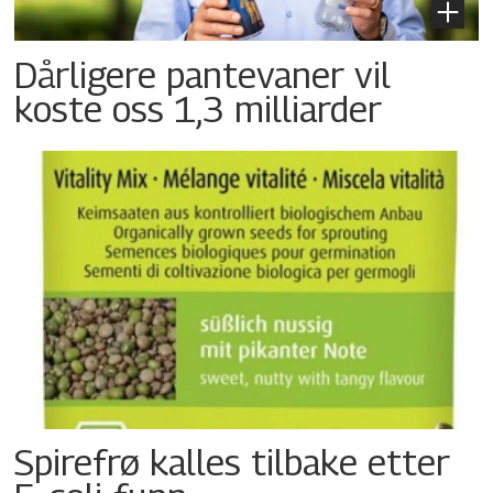
Dårligere pantevaner vil
koste oss 1,3 milliarder
Spirefrø kalles tilbake etter