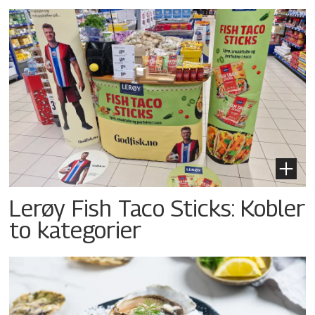
Lerøy Fish Taco Sticks: Kobler
to kategorier