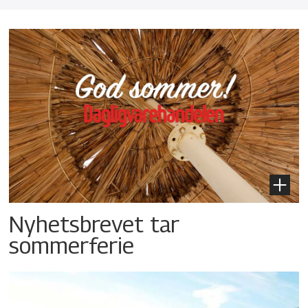
Nyhetsbrevet tar
sommerferie