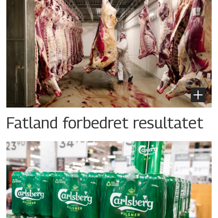
Fatland forbedret resultatet