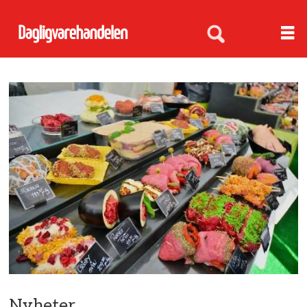
Nyheter