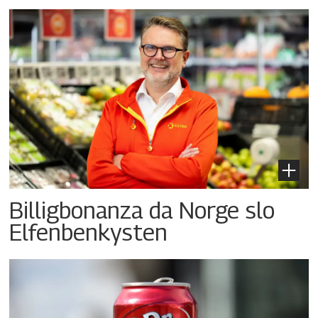
Billigbonanza da Norge slo
Elfenbenkysten