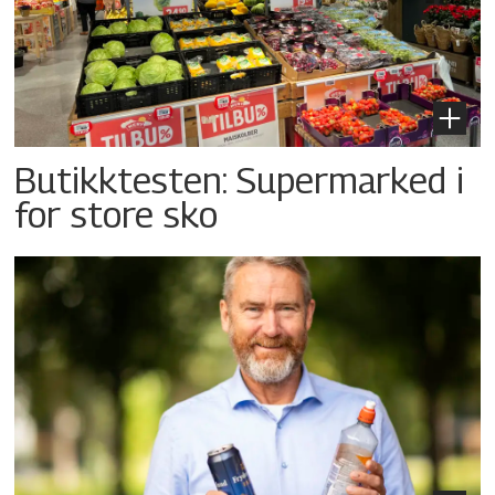
Butikktesten: Supermarked i
for store sko