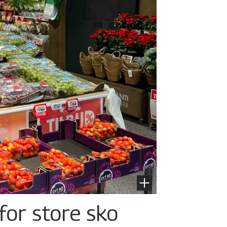
for store sko