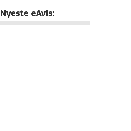
Nyeste eAvis: