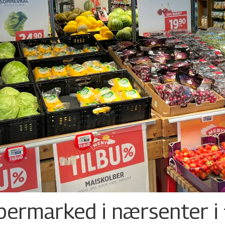
permarked i nærsenter i 