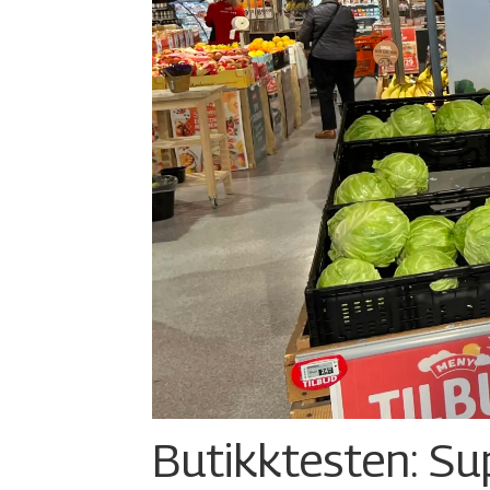
Butikktesten: Su