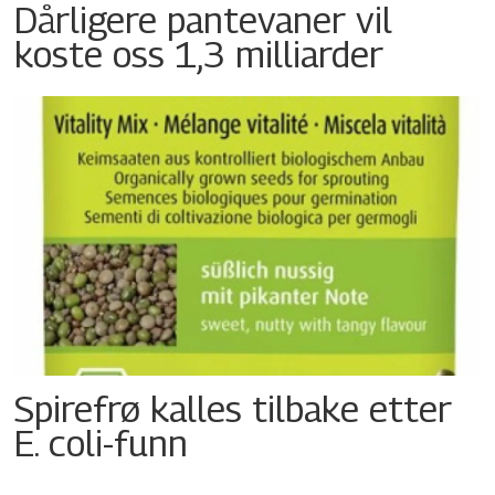
Dårligere pantevaner vil
koste oss 1,3 milliarder
Spirefrø kalles tilbake etter
E. coli-funn