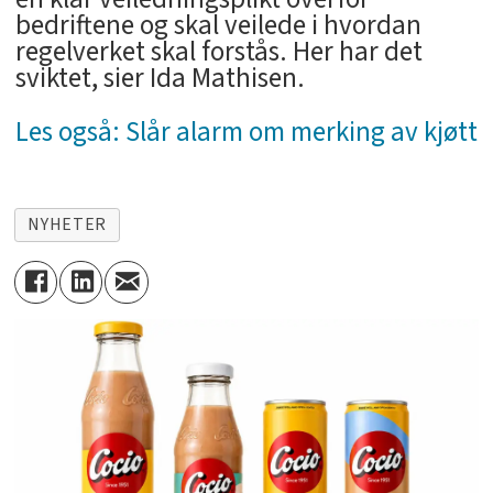
bedriftene og skal veilede i hvordan
regelverket skal forstås. Her har det
sviktet, sier Ida Mathisen.
Les også: Slår alarm om merking av kjøtt
NYHETER