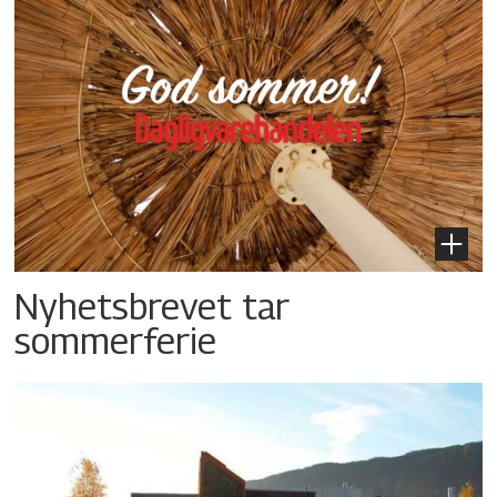
Nyhetsbrevet tar
sommerferie