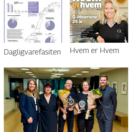
Hvem er Hvem
Dagligvarefasiten