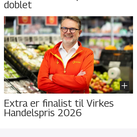
doblet
Extra er finalist til Virkes
Handelspris 2026