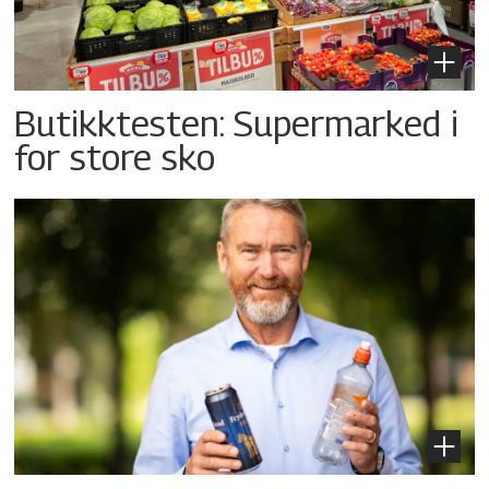
Butikktesten: Supermarked i
for store sko