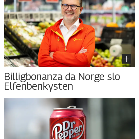
Billigbonanza da Norge slo
Elfenbenkysten