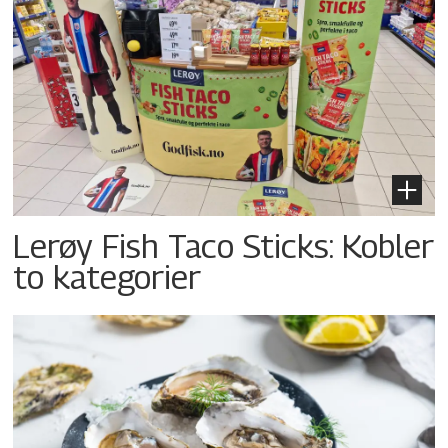
Lerøy Fish Taco Sticks: Kobler
to kategorier