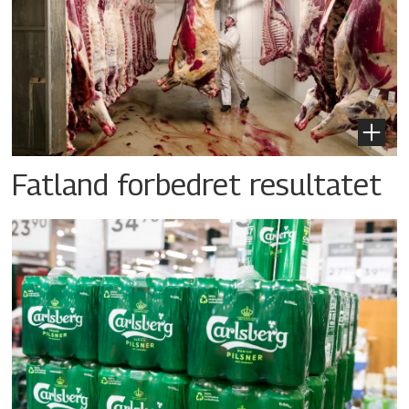
Fatland forbedret resultatet