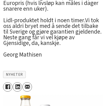
Europris (hvis livsløp kan måles i dager
snarere enn uker).
Lidl-produktet holdt i noen timer.Vi tok
oss aldri bryet med å sende det tilbake
til Sverige og gjøre garantien gjeldende.
Neste gang får vi vel kjøpe av
Gjensidige, da, kanskje.
Georg Mathisen
NYHETER