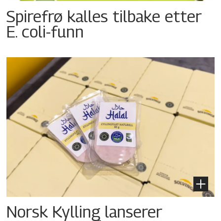
Spirefrø kalles tilbake etter
E. coli-funn
Norsk Kylling lanserer