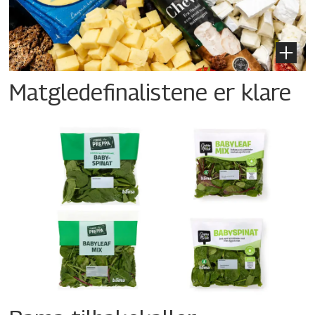
Matgledefinalistene er klare