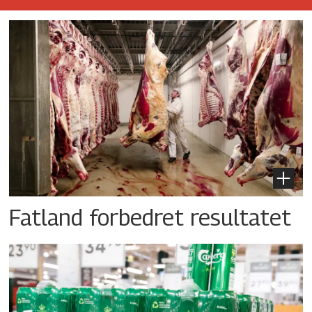
Fatland forbedret resultatet