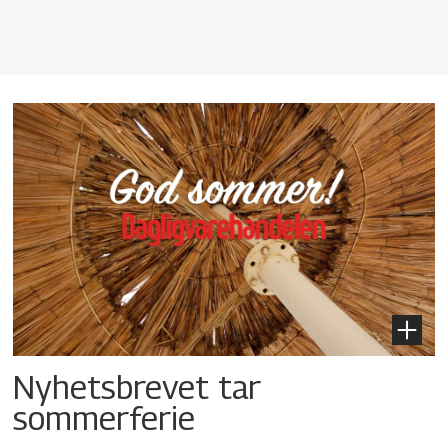
Nyhetsbrevet tar
sommerferie