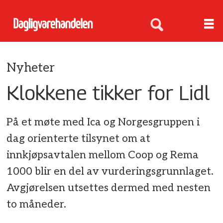
Nyheter
Klokkene tikker for Lidl
På et møte med Ica og Norgesgruppen i
dag orienterte tilsynet om at
innkjøpsavtalen mellom Coop og Rema
1000 blir en del av vurderingsgrunnlaget.
Avgjørelsen utsettes dermed med nesten
to måneder.