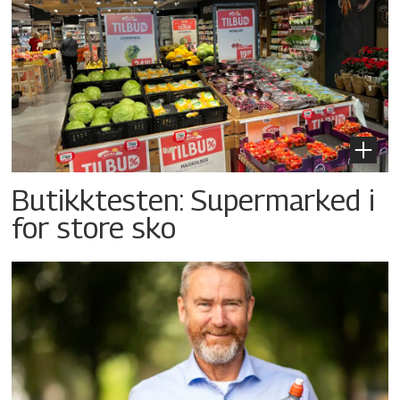
Butikktesten: Supermarked i
for store sko