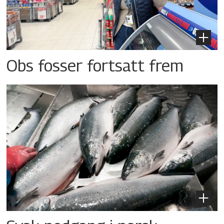
Obs fosser fortsatt frem