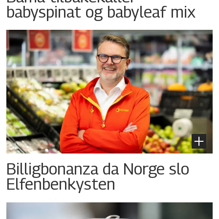
babyspinat og babyleaf mix
Billigbonanza da Norge slo
Elfenbenkysten