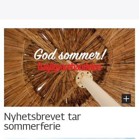
Nyhetsbrevet tar
sommerferie