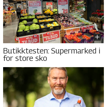
Butikktesten: Supermarked i
for store sko