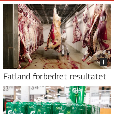
Fatland forbedret resultatet