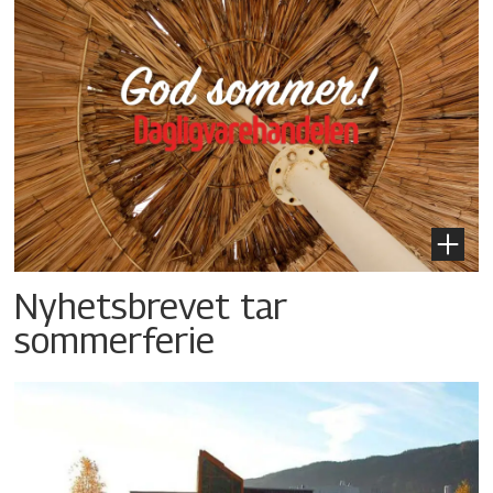
Nyhetsbrevet tar
sommerferie