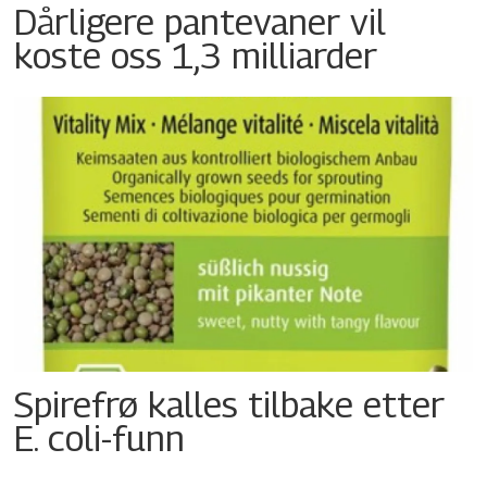
Dårligere pantevaner vil
koste oss 1,3 milliarder
Spirefrø kalles tilbake etter
E. coli-funn