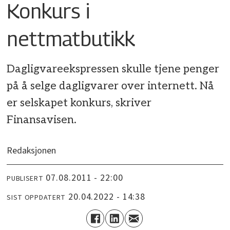
Konkurs i
nettmatbutikk
Dagligvareekspressen skulle tjene penger
på å selge dagligvarer over internett. Nå
er selskapet konkurs, skriver
Finansavisen.
Redaksjonen
07.08.2011 - 22:00
PUBLISERT
20.04.2022 - 14:38
SIST OPPDATERT