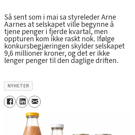
Så sent som i mai sa styreleder Arne
Aarnes at selskapet ville begynne å
tjene penger i fjerde kvartal, men
oppturen kom ikke raskt nok. Ifølge
konkursbegjæringen skylder selskapet
9,6 millioner kroner, og det er ikke
lenger penger til den daglige driften.
NYHETER