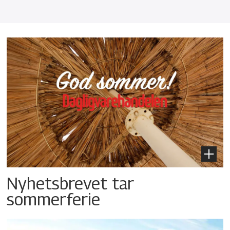
Nyhetsbrevet tar
sommerferie