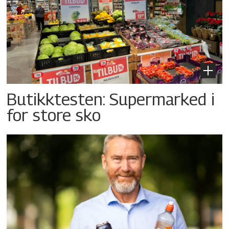
Butikktesten: Supermarked i
for store sko