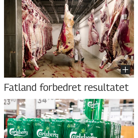
Fatland forbedret resultatet