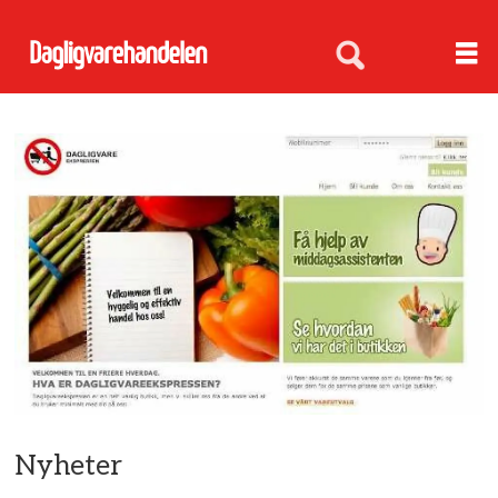
Nyheter