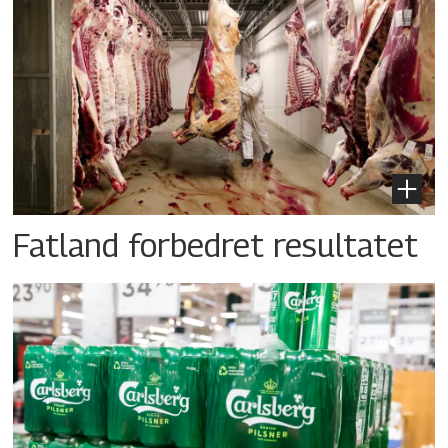
Fatland forbedret resultatet