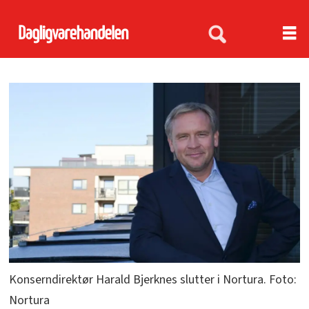
Konserndirektør Harald Bjerknes slutter i Nortura. Foto:
Nortura