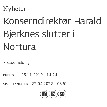
Nyheter
Konserndirektør Harald
Bjerknes slutter i
Nortura
Pressemelding
25.11.2019 - 14:24
PUBLISERT
22.04.2022 - 08:51
SIST OPPDATERT