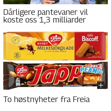
Dårligere pantevaner vil
koste oss 1,3 milliarder
To høstnyheter fra Freia