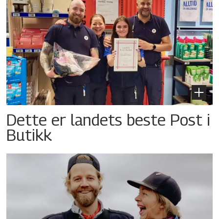
Dette er landets beste Post i
Butikk