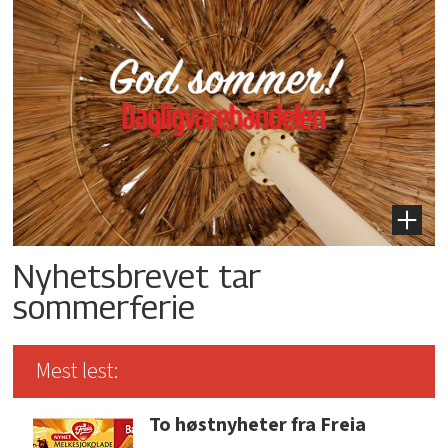
Nyhetsbrevet tar
sommerferie
Mest lest:
To høstnyheter fra Freia