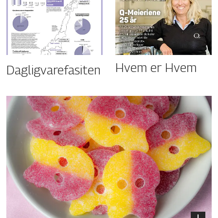
Hvem er Hvem
Dagligvarefasiten