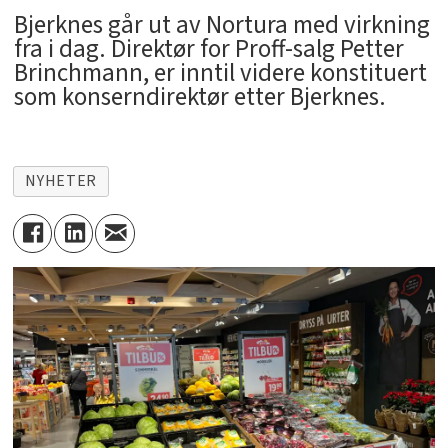
Bjerknes går ut av Nortura med virkning
fra i dag. Direktør for Proff-salg Petter
Brinchmann, er inntil videre konstituert
som konserndirektør etter Bjerknes.
NYHETER