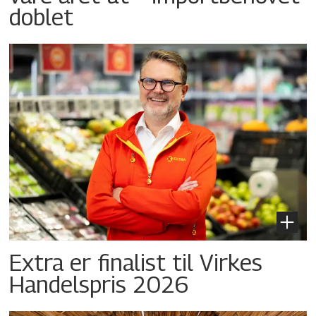
doblet
Extra er finalist til Virkes
Handelspris 2026