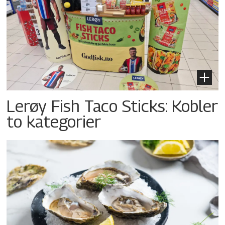
Lerøy Fish Taco Sticks: Kobler
to kategorier