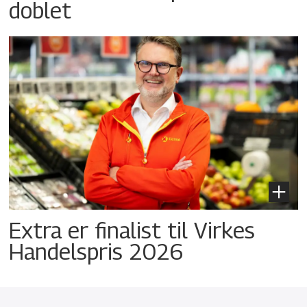
doblet
Extra er finalist til Virkes
Handelspris 2026