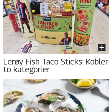
Lerøy Fish Taco Sticks: Kobler
to kategorier