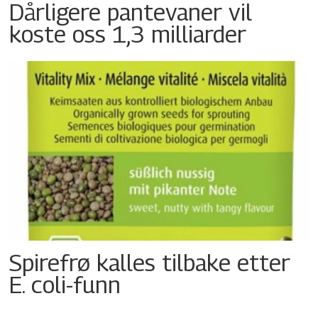
Dårligere pantevaner vil
koste oss 1,3 milliarder
Spirefrø kalles tilbake etter
E. coli-funn