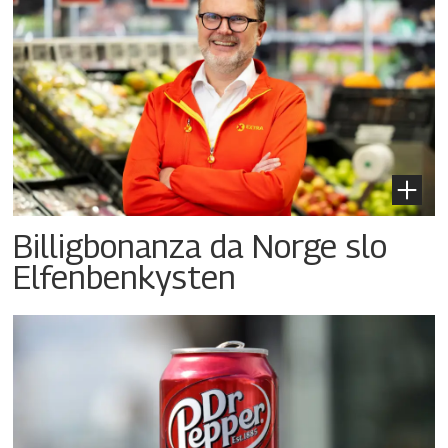
Billigbonanza da Norge slo
Elfenbenkysten