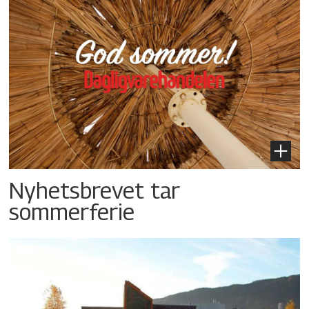
Nyhetsbrevet tar
sommerferie