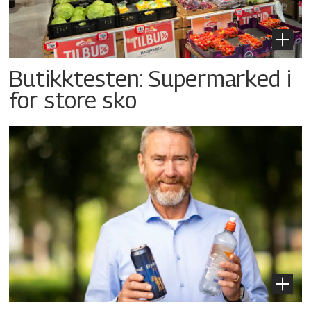
Butikktesten: Supermarked i
for store sko