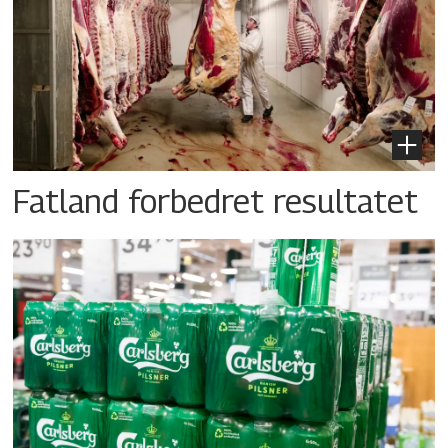
Fatland forbedret resultatet