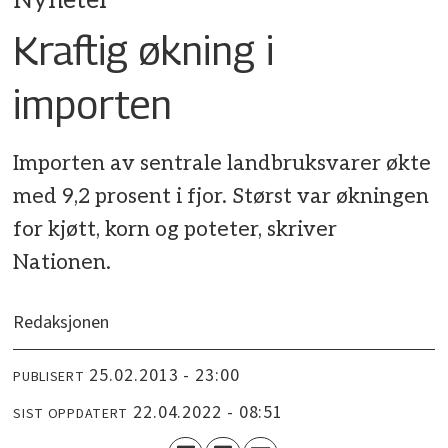
Nyheter
Kraftig økning i
importen
Importen av sentrale landbruksvarer økte
med 9,2 prosent i fjor. Størst var økningen
for kjøtt, korn og poteter, skriver
Nationen.
Redaksjonen
25.02.2013 - 23:00
PUBLISERT
22.04.2022 - 08:51
SIST OPPDATERT