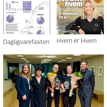
Hvem er Hvem
Dagligvarefasiten