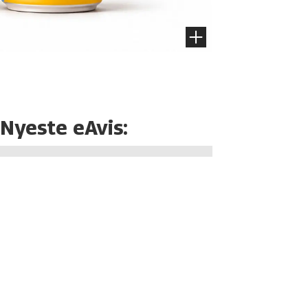
Nyeste eAvis: