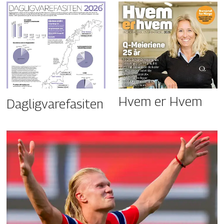
Hvem er Hvem
Dagligvarefasiten