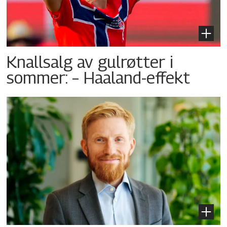
Knallsalg av gulrøtter i
sommer: – Haaland-effekt