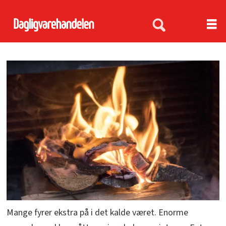
Mange fyrer ekstra på i det kalde været. Enorme