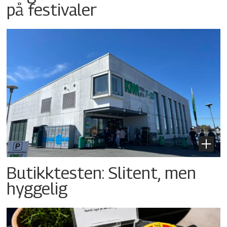
på festivaler
Butikktesten: Slitent, men
hyggelig