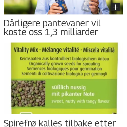
Dårligere pantevaner vil
koste oss 1,3 milliarder
Spirefrø kalles tilbake etter