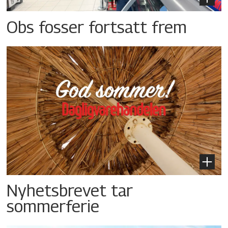
Obs fosser fortsatt frem
Nyhetsbrevet tar
sommerferie