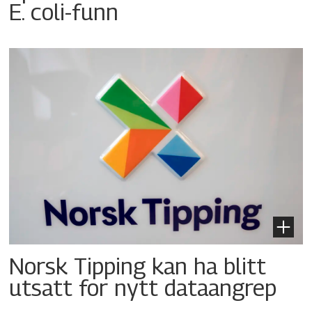
E. coli-funn
Norsk Tipping kan ha blitt
utsatt for nytt dataangrep