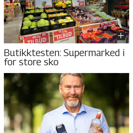
Butikktesten: Supermarked i
for store sko