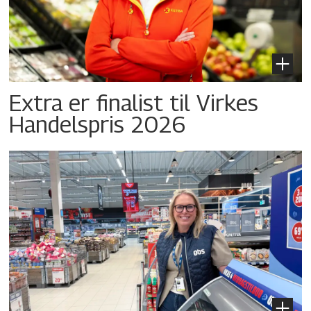
Extra er finalist til Virkes
Handelspris 2026