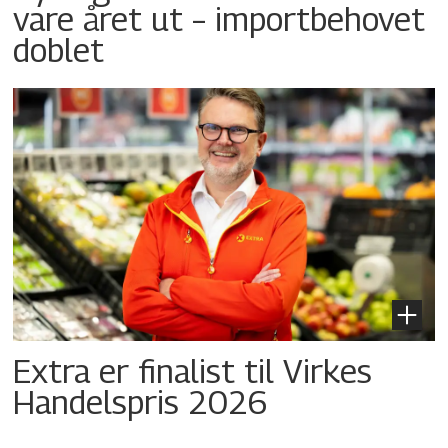
vare året ut – importbehovet
doblet
Extra er finalist til Virkes
Handelspris 2026