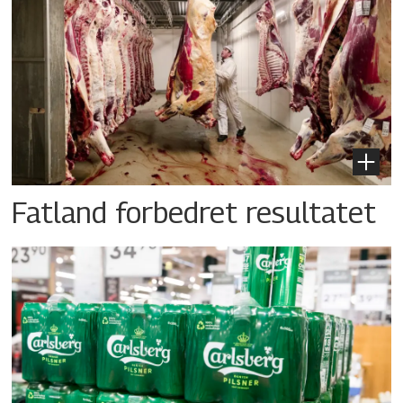
Fatland forbedret resultatet