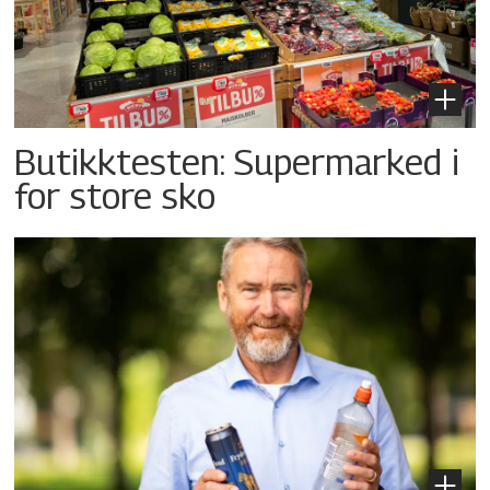
Butikktesten: Supermarked i
for store sko