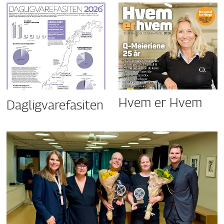
Hvem er Hvem
Dagligvarefasiten