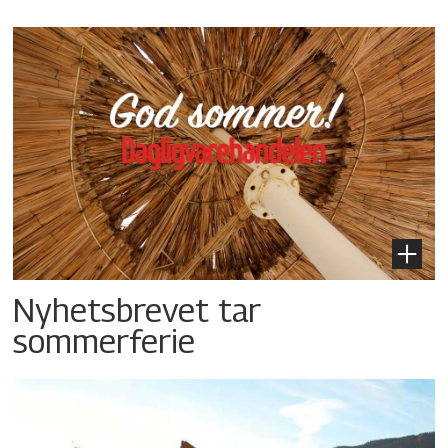
Nyhetsbrevet tar
sommerferie