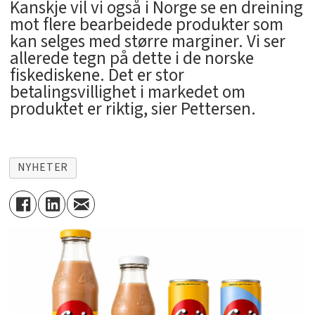
Kanskje vil vi også i Norge se en dreining
mot flere bearbeidede produkter som
kan selges med større marginer. Vi ser
allerede tegn på dette i de norske
fiskediskene. Det er stor
betalingsvillighet i markedet om
produktet er riktig, sier Pettersen.
NYHETER