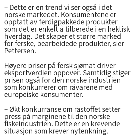
– Dette er en trend vi ser også i det
norske markedet. Konsumentene er
opptatt av ferdigpakkede produkter
som det er enkelt å tilberede i en hektisk
hverdag. Det skaper et større marked
for ferske, bearbeidede produkter, sier
Pettersen.
Høyere priser på fersk sjømat driver
eksportverdien oppover. Samtidig stiger
prisen også for den norske industrien
som konkurrerer om råvarene med
europeiske konsumenter.
– Økt konkurranse om råstoffet setter
press på marginene til den norske
fiskeindustrien. Dette er en krevende
situasjon som krever nytenkning.