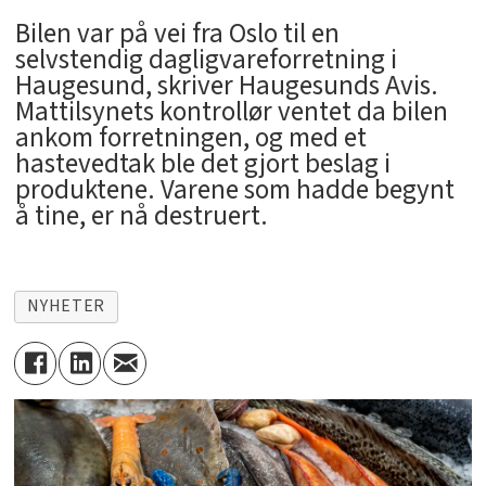
Bilen var på vei fra Oslo til en
selvstendig dagligvareforretning i
Haugesund, skriver Haugesunds Avis.
Mattilsynets kontrollør ventet da bilen
ankom forretningen, og med et
hastevedtak ble det gjort beslag i
produktene. Varene som hadde begynt
å tine, er nå destruert.
NYHETER