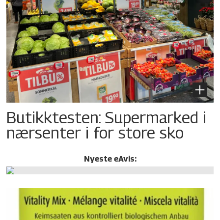
Butikktesten: Supermarked i
nærsenter i for store sko
Nyeste eAvis: