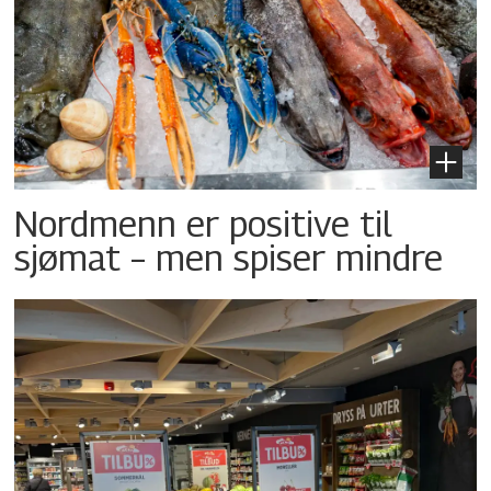
Nordmenn er positive til
sjømat – men spiser mindre