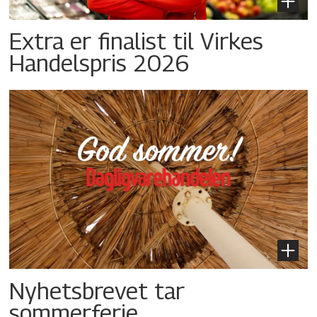
Extra er finalist til Virkes
Handelspris 2026
Nyhetsbrevet tar
sommerferie