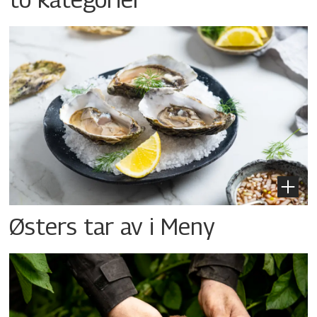
Østers tar av i Meny