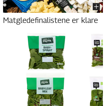
Matgledefinalistene er klare