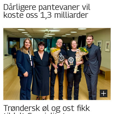
Dårligere pantevaner vil
koste oss 1,3 milliarder
Trøndersk øl og ost fikk