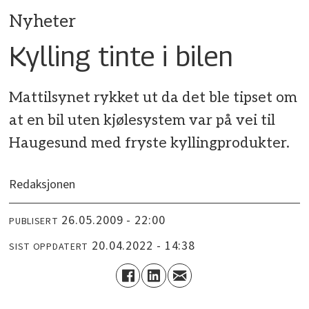
Nyheter
Kylling tinte i bilen
Mattilsynet rykket ut da det ble tipset om
at en bil uten kjølesystem var på vei til
Haugesund med fryste kyllingprodukter.
Redaksjonen
26.05.2009 - 22:00
PUBLISERT
20.04.2022 - 14:38
SIST OPPDATERT