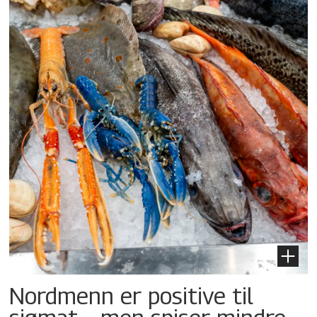
Nordmenn er positive til