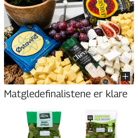
Matgledefinalistene er klare