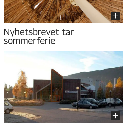
Nyhetsbrevet tar
sommerferie