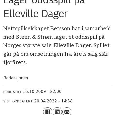
Elleville Dager
Nettspillselskapet Betsson har i samarbeid
med Steen & Strøm laget et oddsspill på
Norges største salg, Elleville Dager. Spillet
går på om omsetningen fra årets salg slår
fjorårets.
Redaksjonen
15.10.2009 - 22:00
PUBLISERT
20.04.2022 - 14:38
SIST OPPDATERT