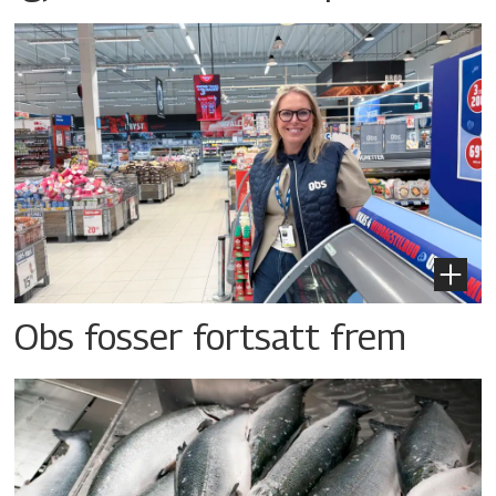
Obs fosser fortsatt frem