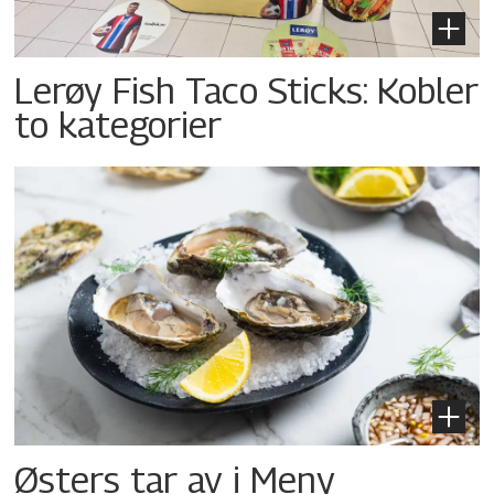
Lerøy Fish Taco Sticks: Kobler
to kategorier
Østers tar av i Meny