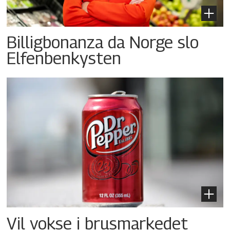
Billigbonanza da Norge slo
Elfenbenkysten
Vil vokse i brusmarkedet