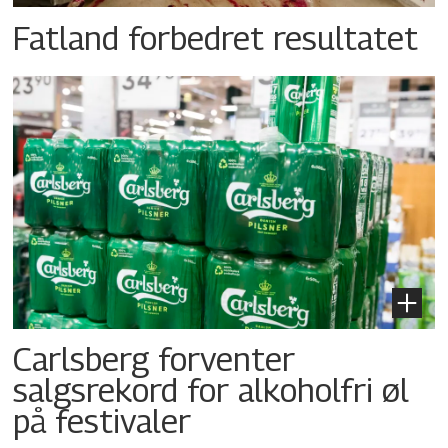
Fatland forbedret resultatet
Carlsberg forventer
salgsrekord for alkoholfri øl
på festivaler