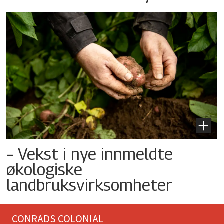
– Vekst i nye innmeldte
økologiske
landbruksvirksomheter
CONRADS COLONIAL