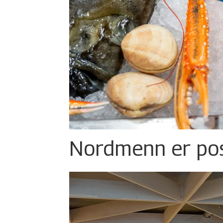
Nordmenn er posi