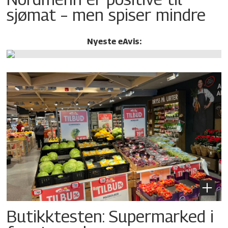
sjømat – men spiser mindre
Nyeste eAvis:
Butikktesten: Supermarked i