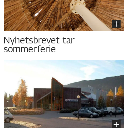
Nyhetsbrevet tar
sommerferie