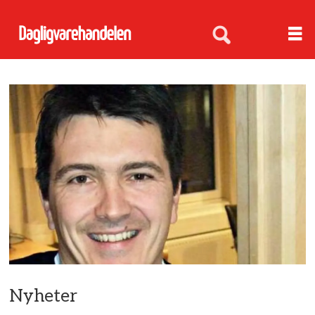
Nyheter