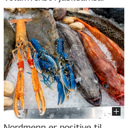
Nordmenn er positive til