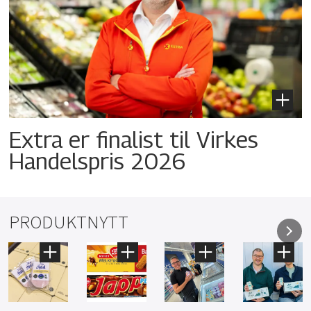
Extra er finalist til Virkes
Handelspris 2026
PRODUKTNYTT