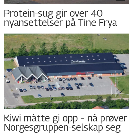
Protein-sug gir over 40
nyansettelser på Tine Frya
Kiwi måtte gi opp – nå prøver
Norgesgruppen-selskap seg