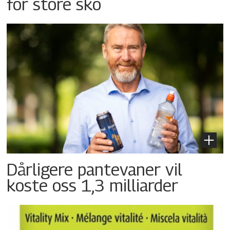
for store sko
Dårligere pantevaner vil
koste oss 1,3 milliarder