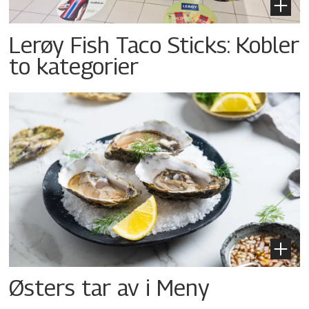
Lerøy Fish Taco Sticks: Kobler
to kategorier
Østers tar av i Meny