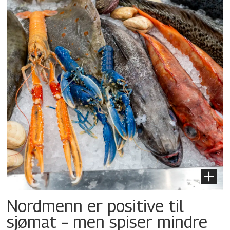
Nordmenn er positive til
sjømat – men spiser mindre