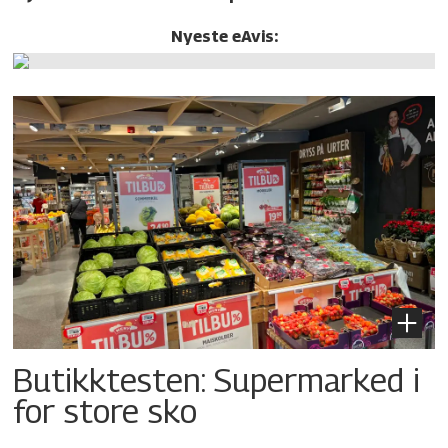
Nyeste eAvis:
Butikktesten: Supermarked i
for store sko