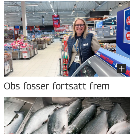
Obs fosser fortsatt frem