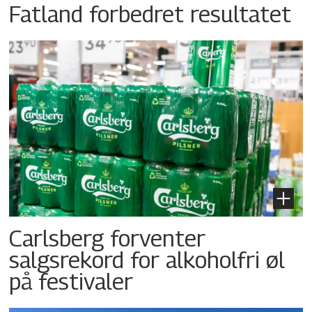
Fatland forbedret resultatet
Carlsberg forventer
salgsrekord for alkoholfri øl
på festivaler