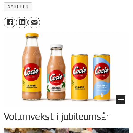
NYHETER
Volumvekst i jubileumsår