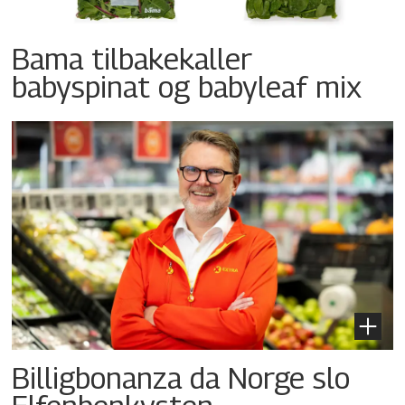
Bama tilbakekaller
babyspinat og babyleaf mix
Billigbonanza da Norge slo