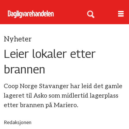
Nyheter
Leier lokaler etter
brannen
Coop Norge Stavanger har leid det gamle
lageret til Asko som midlertid lagerplass
etter brannen på Mariero.
Redaksjonen