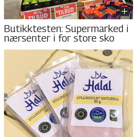
Butikktesten: Supermarked i
nærsenter i for store sko