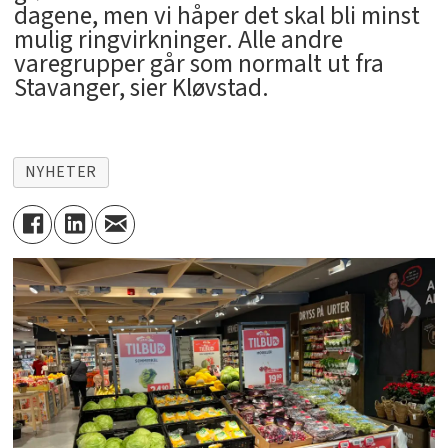
dagene, men vi håper det skal bli minst
mulig ringvirkninger. Alle andre
varegrupper går som normalt ut fra
Stavanger, sier Kløvstad.
NYHETER