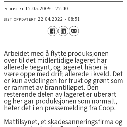
12.05.2009 - 22:00
PUBLISERT
22.04.2022 - 08:51
SIST OPPDATERT
Arbeidet med å flytte produksjonen
over til det midlertidige lageret har
allerede begynt, og lageret håper å
være oppe med drift allerede i kveld. Det
er kun avdelingen for frukt og grønt som
er rammet av branntilløpet. Den
resterende delen av lageret er uberørt
og her går produksjonen som normalt,
heter det i en pressemelding fra Coop.
Mattilsynet, et skadesanneringsfirma og