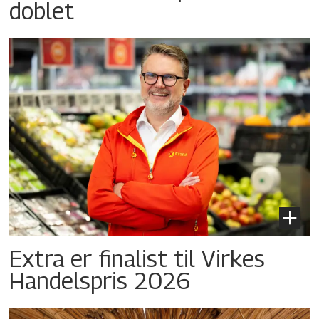
doblet
Extra er finalist til Virkes
Handelspris 2026