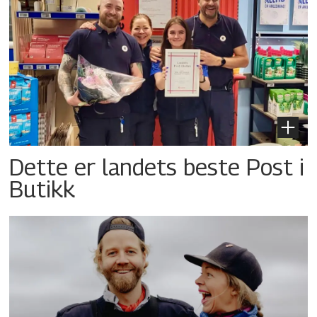
Dette er landets beste Post i
Butikk