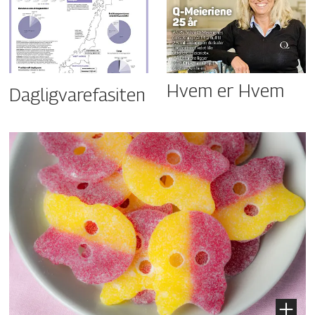
Hvem er Hvem
Dagligvarefasiten