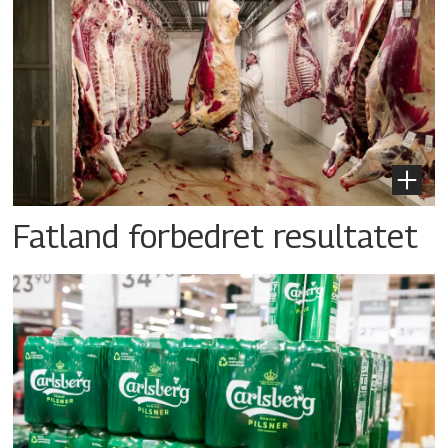
Fatland forbedret resultatet