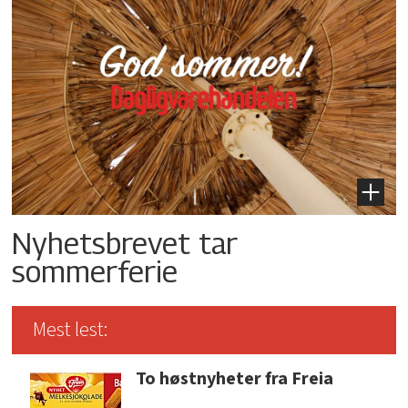
Nyhetsbrevet tar
sommerferie
Mest lest:
To høstnyheter fra Freia