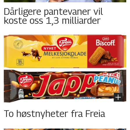
Dårligere pantevaner vil
koste oss 1,3 milliarder
To høstnyheter fra Freia