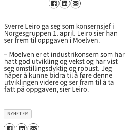
Sverre Leiro ga seg som konsernsjef i
Norgesgruppen 1. april. Leiro sier han
ser frem til oppgaven i Moelven.
– Moelven er et industrikonsern som har
hatt god utvikling og vekst og har vist
seg omstillingsdyktig og robust. Jeg
håper å kunne bidra til å føre denne
utviklingen videre og ser fram til å ta
fatt på oppgaven, sier Leiro.
NYHETER