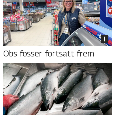
Obs fosser fortsatt frem