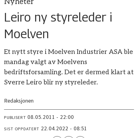
Nyheter
Leiro ny styreleder i
Moelven
Et nytt styre i Moelven Industrier ASA ble
mandag valgt av Moelvens
bedriftsforsamling. Det er dermed klart at
Sverre Leiro blir ny styreleder.
Redaksjonen
08.05.2011 - 22:00
PUBLISERT
22.04.2022 - 08:51
SIST OPPDATERT