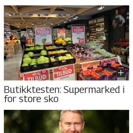
Butikktesten: Supermarked i
for store sko