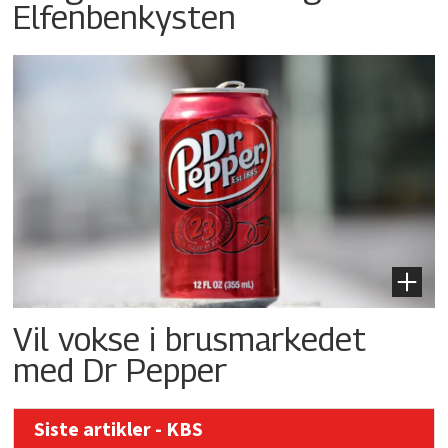
Elfenbenkysten
Vil vokse i brusmarkedet
med Dr Pepper
Siste artikler - KBS