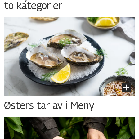
to kategorier
Østers tar av i Meny