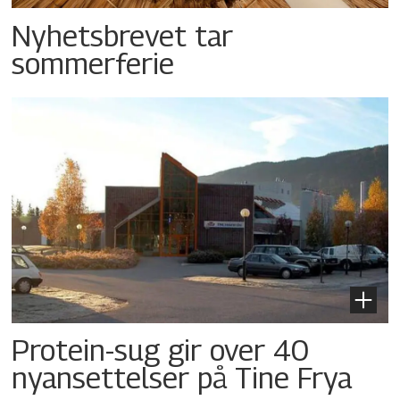
Nyhetsbrevet tar
sommerferie
Protein-sug gir over 40
nyansettelser på Tine Frya