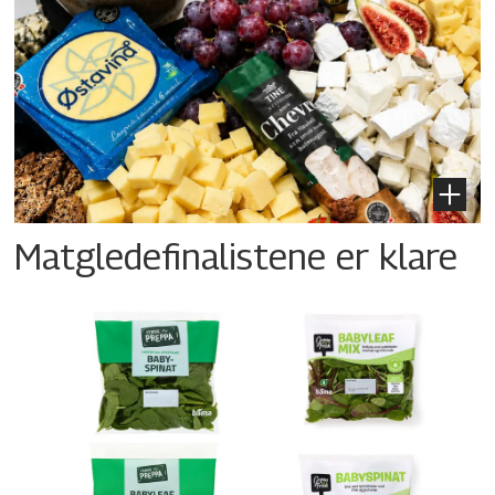
Matgledefinalistene er klare