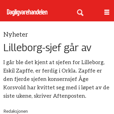
Nyheter
Lilleborg-sjef går av
I går ble det kjent at sjefen for Lilleborg,
Eskil Zapffe, er ferdig i Orkla. Zapffe er
den fjerde sjefen konsernsjef Åge
Korsvold har kvittet seg med i løpet av de
siste ukene, skriver Aftenposten.
Redaksjonen