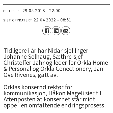
29.05.2013 - 22:00
PUBLISERT
22.04.2022 - 08:51
SIST OPPDATERT
Tidligere i år har Nidar-sjef Inger
Johanne Solhaug, Sæthre-sjef
Christoffer Jahr og leder for Orkla Home
& Personal og Orkla Conectionery, Jan
Ove Rivenes, gått av.
Orklas konserndirektør for
kommunikasjon, Håkon Mageli sier til
Aftenposten at konsernet står midt
oppe i en omfattende endringsprosess.