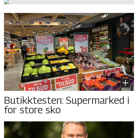
Butikktesten: Supermarked i
for store sko