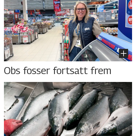
Obs fosser fortsatt frem