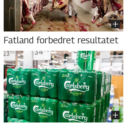
Fatland forbedret resultatet