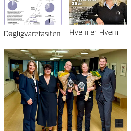
Hvem er Hvem
Dagligvarefasiten