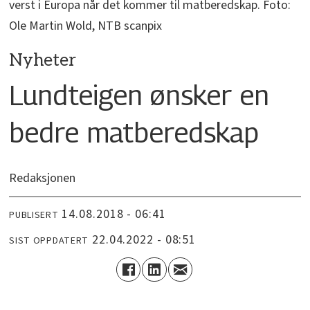
verst i Europa når det kommer til matberedskap. Foto:
Ole Martin Wold, NTB scanpix
Nyheter
Lundteigen ønsker en
bedre matberedskap
Redaksjonen
14.08.2018 - 06:41
PUBLISERT
22.04.2022 - 08:51
SIST OPPDATERT