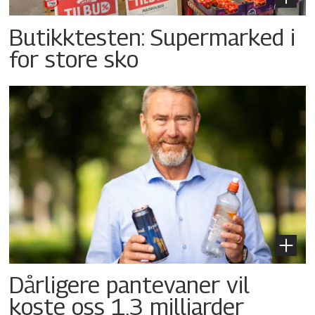
Butikktesten: Supermarked i
for store sko
Dårligere pantevaner vil
koste oss 1,3 milliarder