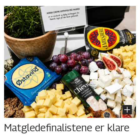
Matgledefinalistene er klare