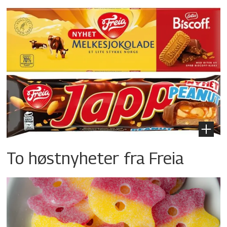
To høstnyheter fra Freia