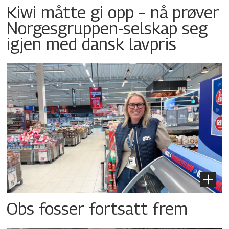
Kiwi måtte gi opp – nå prøver
Norgesgruppen-selskap seg
igjen med dansk lavpris
Obs fosser fortsatt frem