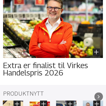
Extra er finalist til Virkes
Handelspris 2026
PRODUKTNYTT