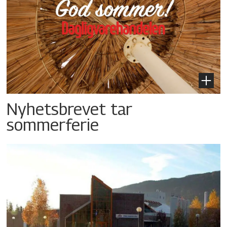
Nyhetsbrevet tar
sommerferie