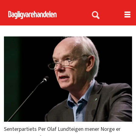
Senterpartiets Per Olaf Lundteigen mener Norge er