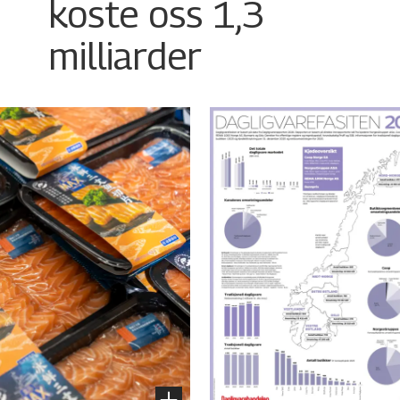
koste oss 1,3
milliarder