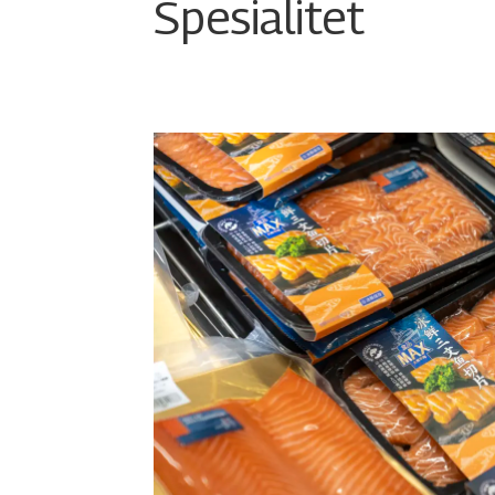
Spesialitet