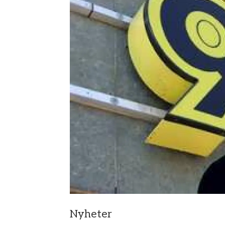
Nyheter