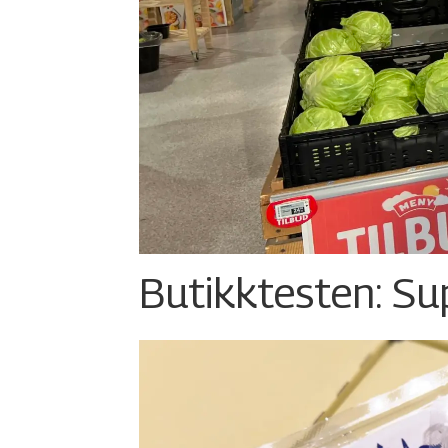
Butikktesten: Su